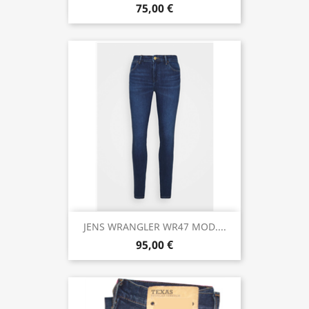
75,00 €
JENS WRANGLER WR47 MOD....
95,00 €