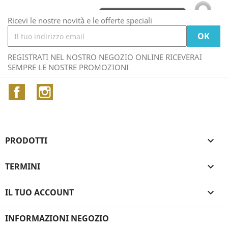
Ricevi le nostre novità e le offerte speciali
REGISTRATI NEL NOSTRO NEGOZIO ONLINE RICEVERAI
SEMPRE LE NOSTRE PROMOZIONI
Facebook
Instagram
PRODOTTI

TERMINI

IL TUO ACCOUNT

INFORMAZIONI NEGOZIO