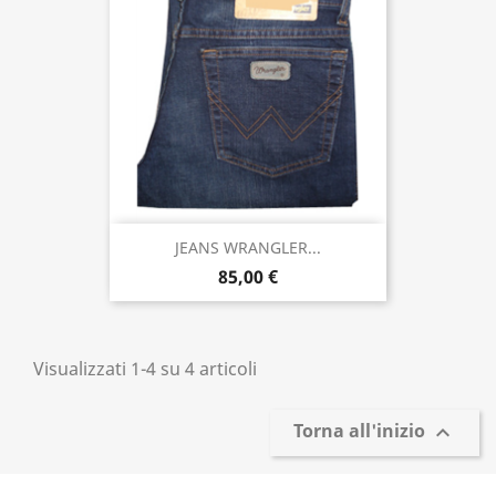
JEANS WRANGLER...
85,00 €
Visualizzati 1-4 su 4 articoli
Torna all'inizio
