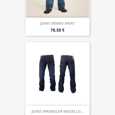
JEANS BIMBO ARIAT
78,50 €
JEANS WRANGLER MODELLO...