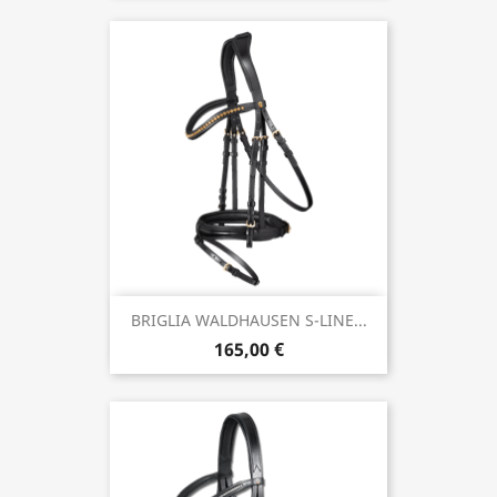
BRIGLIA WALDHAUSEN S-LINE...
165,00 €