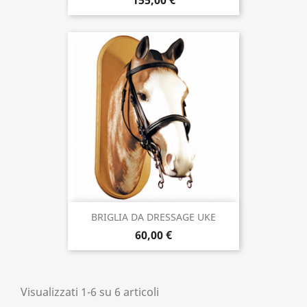
155,00 €
BRIGLIA DA DRESSAGE UKE
60,00 €
Visualizzati 1-6 su 6 articoli