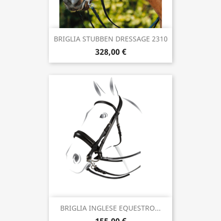
BRIGLIA STUBBEN DRESSAGE 2310
328,00 €
BRIGLIA INGLESE EQUESTRO...