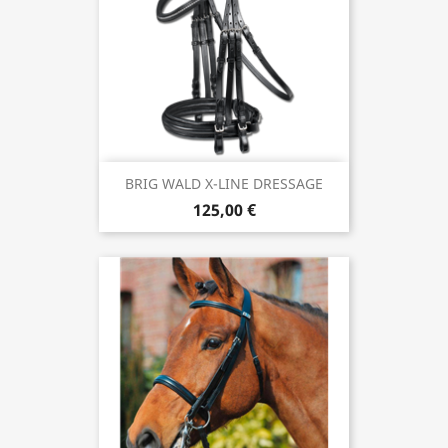
BRIG WALD X-LINE DRESSAGE
125,00 €