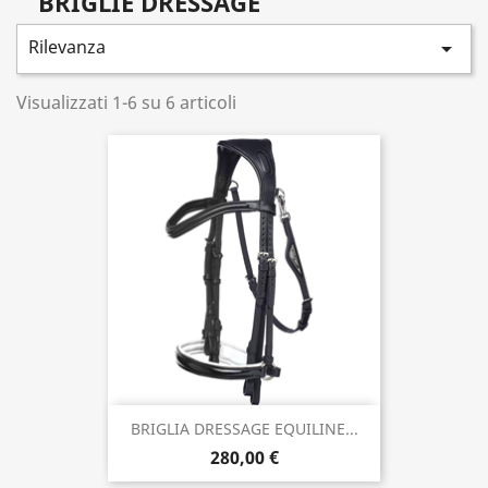
BRIGLIE DRESSAGE
Rilevanza

Visualizzati 1-6 su 6 articoli
BRIGLIA DRESSAGE EQUILINE...
280,00 €