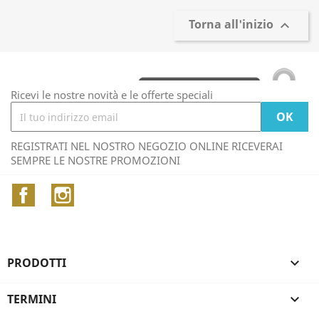
Torna all'inizio

Ricevi le nostre novità e le offerte speciali
REGISTRATI NEL NOSTRO NEGOZIO ONLINE RICEVERAI
SEMPRE LE NOSTRE PROMOZIONI
Facebook
Instagram
PRODOTTI

TERMINI
