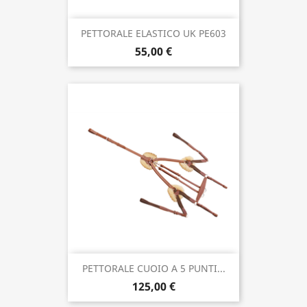
PETTORALE ELASTICO UK PE603
55,00 €
PETTORALE CUOIO A 5 PUNTI...
125,00 €