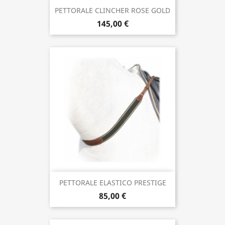
PETTORALE CLINCHER ROSE GOLD
145,00 €
PETTORALE ELASTICO PRESTIGE
85,00 €