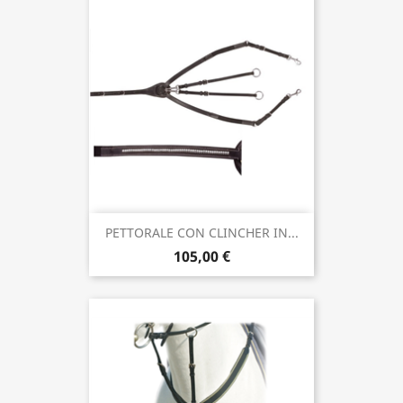
PETTORALE CON CLINCHER IN...
105,00 €