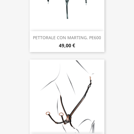
PETTORALE CON MARTING. PE600
49,00 €