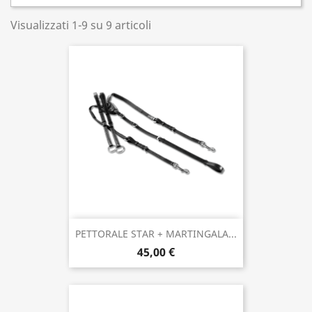
Visualizzati 1-9 su 9 articoli
PETTORALE STAR + MARTINGALA...
45,00 €