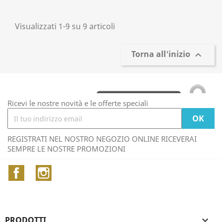
Visualizzati 1-9 su 9 articoli
Torna all'inizio

Ricevi le nostre novità e le offerte speciali
REGISTRATI NEL NOSTRO NEGOZIO ONLINE RICEVERAI
SEMPRE LE NOSTRE PROMOZIONI
Facebook
Instagram
PRODOTTI
