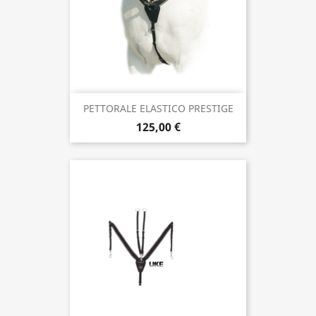
PETTORALE ELASTICO PRESTIGE
125,00 €