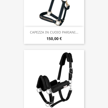
CAPEZZA IN CUOIO PARIANI...
150,00 €