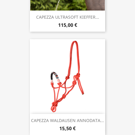
CAPEZZA ULTRASOFT KIEFFER...
115,00 €
CAPEZZA WALDAUSEN ANNODATA...
15,50 €