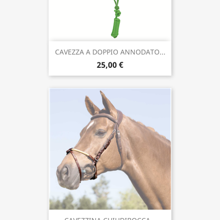
CAVEZZA A DOPPIO ANNODATO...
25,00 €