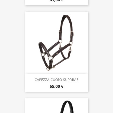
CAPEZZA CUOIO SUPRIME
65,00 €