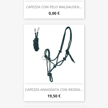
CAPEZZA CON PELO WALDAUSEN...
0,00 €
CAPEZZA ANNODATA CON REDINI...
19,50 €