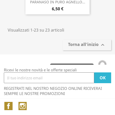
PARANASO IN PURO AGNELLO...
6,50 €
Visualizzati 1-23 su 23 articoli
Torna all'inizio

Ricevi le nostre novità e le offerte speciali
REGISTRATI NEL NOSTRO NEGOZIO ONLINE RICEVERAI
SEMPRE LE NOSTRE PROMOZIONI
Facebook
Instagram