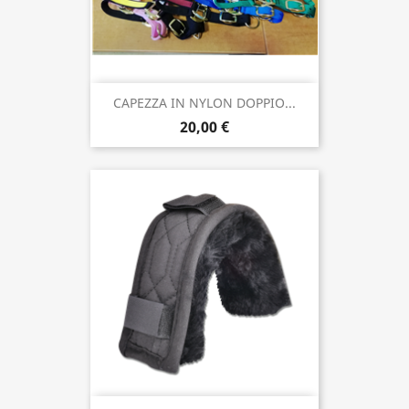
CAPEZZA IN NYLON DOPPIO...
20,00 €