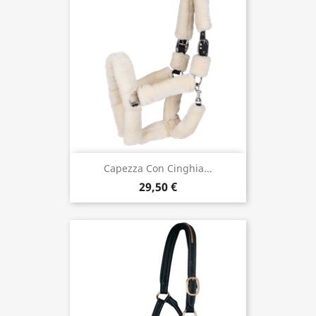
Capezza Con Cinghia...
29,50 €