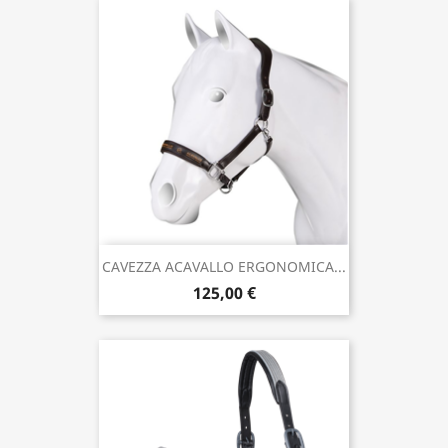
CAVEZZA ACAVALLO ERGONOMICA...
125,00 €