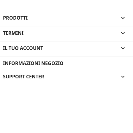
PRODOTTI

TERMINI

IL TUO ACCOUNT

INFORMAZIONI NEGOZIO
SUPPORT CENTER
