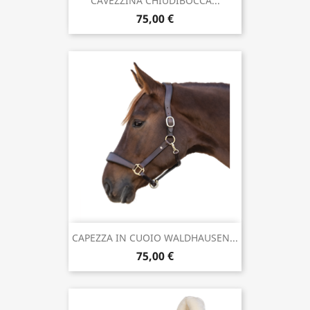
CAVEZZINA CHIUDIBOCCA...
75,00 €
CAPEZZA IN CUOIO WALDHAUSEN...
75,00 €