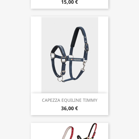
15,00 €
CAPEZZA EQUILINE TIMMY
36,00 €