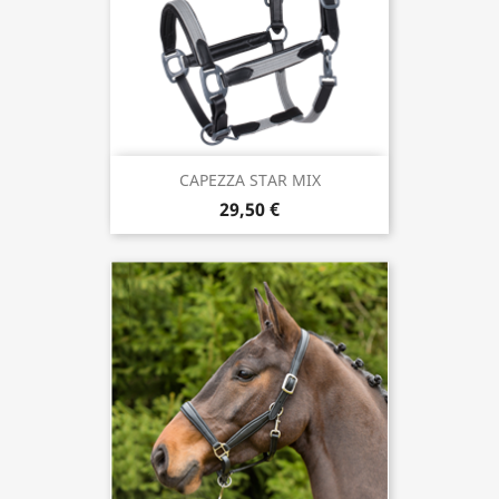
CAPEZZA STAR MIX
29,50 €