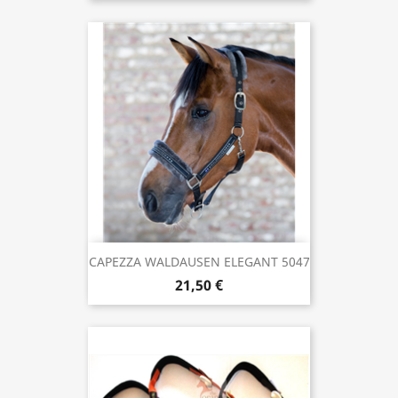
CAPEZZA WALDAUSEN ELEGANT 5047
21,50 €