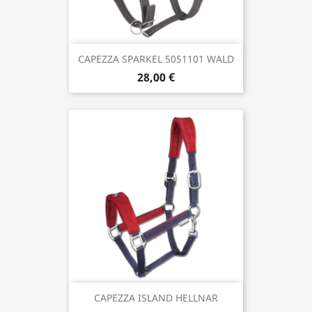
CAPEZZA SPARKEL 5051101 WALD
28,00 €
CAPEZZA ISLAND HELLNAR