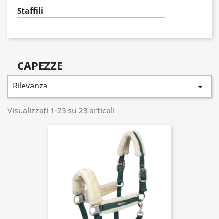
Staffili
CAPEZZE
Rilevanza

Visualizzati 1-23 su 23 articoli