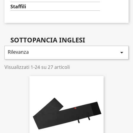
Staffili
SOTTOPANCIA INGLESI
Rilevanza

Visualizzati 1-24 su 27 articoli