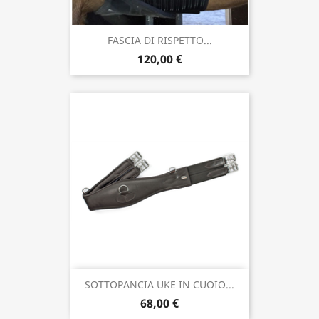
FASCIA DI RISPETTO...
120,00 €
SOTTOPANCIA UKE IN CUOIO...
68,00 €