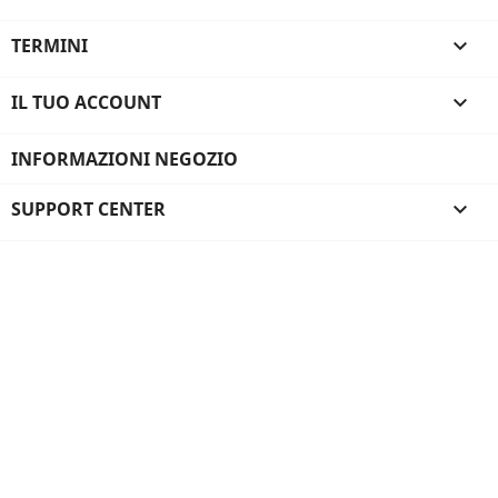
TERMINI

IL TUO ACCOUNT

INFORMAZIONI NEGOZIO
SUPPORT CENTER
