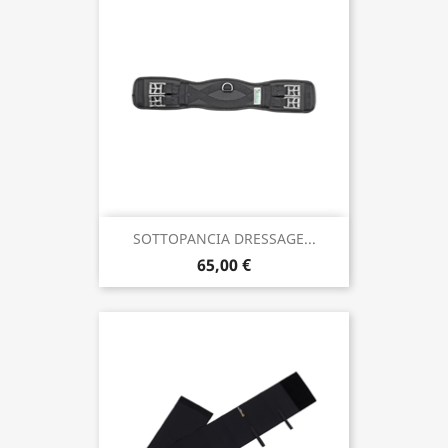
SOTTOPANCIA DRESSAGE...
65,00 €