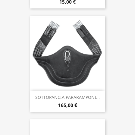
15,00 €
SOTTOPANCIA PARARAMPONI...
165,00 €