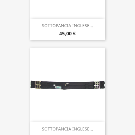
SOTTOPANCIA INGLESE...
45,00 €
SOTTOPANCIA INGLESE...