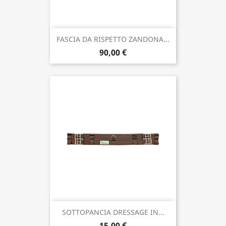
FASCIA DA RISPETTO ZANDONA...
90,00 €
SOTTOPANCIA DRESSAGE IN...
15,00 €