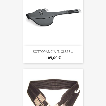
SOTTOPANCIA INGLESE...
105,00 €