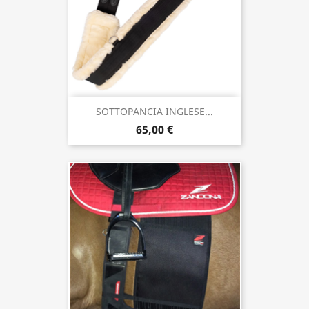
SOTTOPANCIA INGLESE...
65,00 €