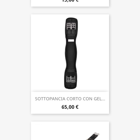
SOTTOPANCIA CORTO CON GEL...
65,00 €