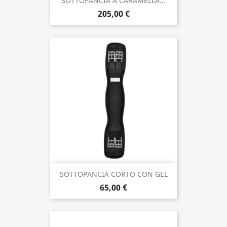
SOTTOPANCIA A CARAMELLA...
205,00 €
SOTTOPANCIA CORTO CON GEL
65,00 €