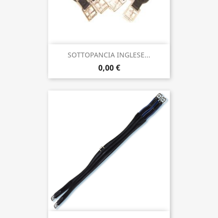
SOTTOPANCIA INGLESE...
0,00 €