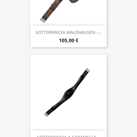
SOTTOPANCIA WALDHAUSEN -...
105,00 €