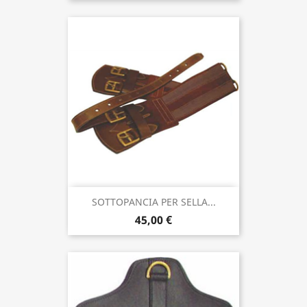
SOTTOPANCIA PER SELLA...
45,00 €