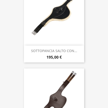
SOTTOPANCIA SALTO CON...
195,00 €