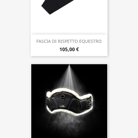
FASCIA DI RISPETTO EQUESTRO
105,00 €