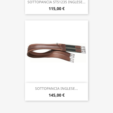
SOTTOPANCIA ST51235 INGLESE...
115,00 €
SOTTOPANCIA INGLESE...
145,00 €