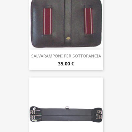
SALVARAMPONI PER SOTTOPANCIA
35,00 €