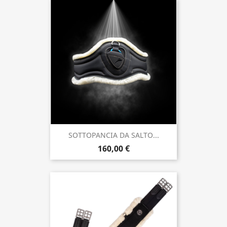
SOTTOPANCIA DA SALTO...
160,00 €