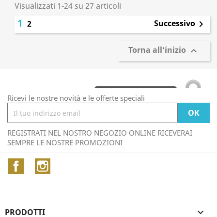
Visualizzati 1-24 su 27 articoli
1
Successivo
2

Torna all'inizio

Ricevi le nostre novità e le offerte speciali
REGISTRATI NEL NOSTRO NEGOZIO ONLINE RICEVERAI
SEMPRE LE NOSTRE PROMOZIONI
Facebook
Instagram
PRODOTTI
