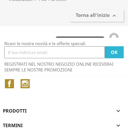
Torna all'inizio

Ricevi le nostre novità e le offerte speciali
REGISTRATI NEL NOSTRO NEGOZIO ONLINE RICEVERAI
SEMPRE LE NOSTRE PROMOZIONI
Facebook
Instagram
PRODOTTI

TERMINI
