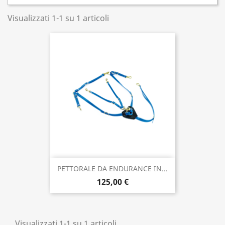
Visualizzati 1-1 su 1 articoli
PETTORALE DA ENDURANCE IN...
125,00 €
Visualizzati 1-1 su 1 articoli