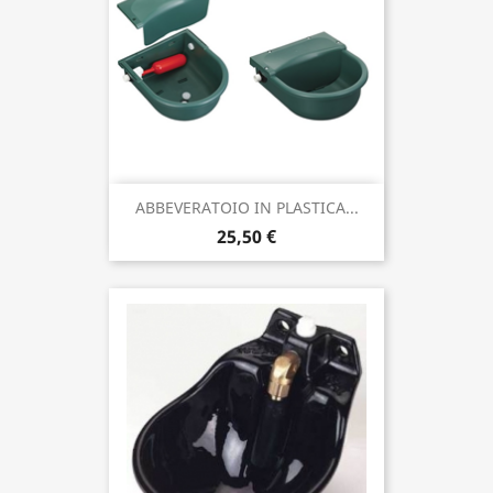
ABBEVERATOIO IN PLASTICA...
25,50 €