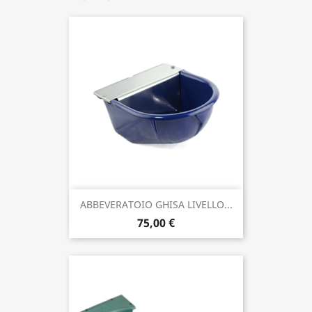
ABBEVERATOIO GHISA LIVELLO...
75,00 €