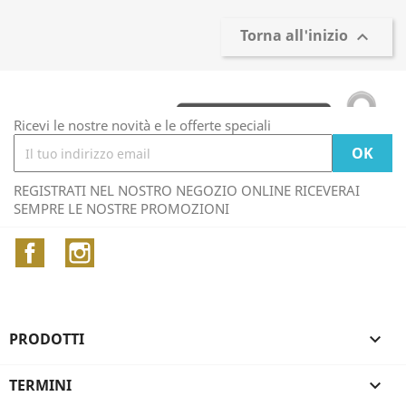
Torna all'inizio

Ricevi le nostre novità e le offerte speciali
REGISTRATI NEL NOSTRO NEGOZIO ONLINE RICEVERAI
SEMPRE LE NOSTRE PROMOZIONI
Facebook
Instagram
PRODOTTI

TERMINI
