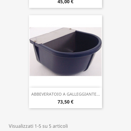
45,00 €
ABBEVERATOIO A GALLEGGIANTE...
73,50 €
Visualizzati 1-5 su 5 articoli