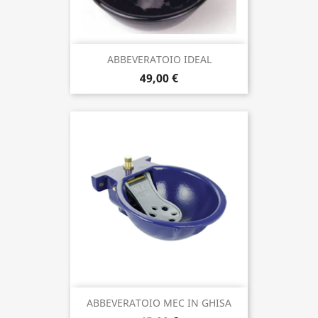
ABBEVERATOIO IDEAL
49,00 €
ABBEVERATOIO MEC IN GHISA