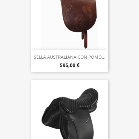
SELLA AUSTRALIANA CON POMO...
595,00 €