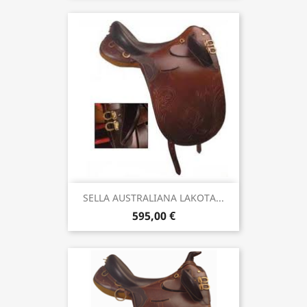
SELLA AUSTRALIANA LAKOTA...
595,00 €