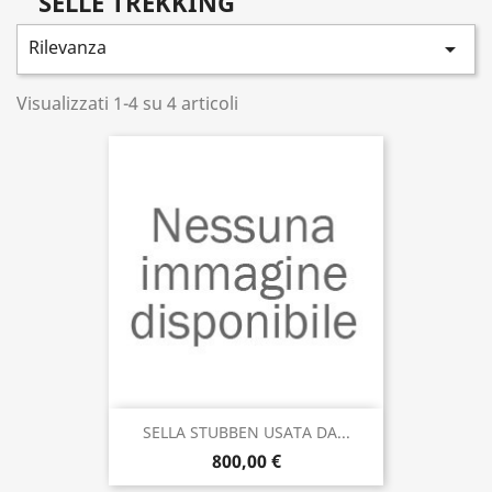
SELLE TREKKING
Rilevanza

Visualizzati 1-4 su 4 articoli
SELLA STUBBEN USATA DA...
800,00 €