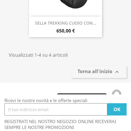
SELLA TREKKING CUOIO CON...
650,00 €
Visualizzati 1-4 su 4 articoli
Torna all'inizio

Ricevi le nostre novità e le offerte speciali
REGISTRATI NEL NOSTRO NEGOZIO ONLINE RICEVERAI
SEMPRE LE NOSTRE PROMOZIONI