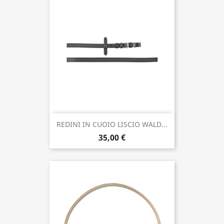
REDINI IN CUOIO LISCIO WALD...
35,00 €