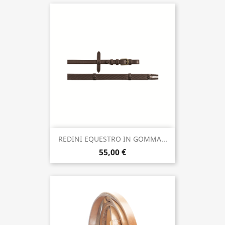
REDINI EQUESTRO IN GOMMA...
55,00 €