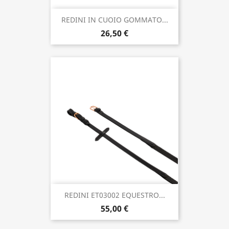
REDINI IN CUOIO GOMMATO...
26,50 €
REDINI ET03002 EQUESTRO...
55,00 €