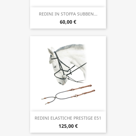
REDINI IN STOFFA SUBBEN...
60,00 €
REDINI ELASTICHE PRESTIGE E51
125,00 €