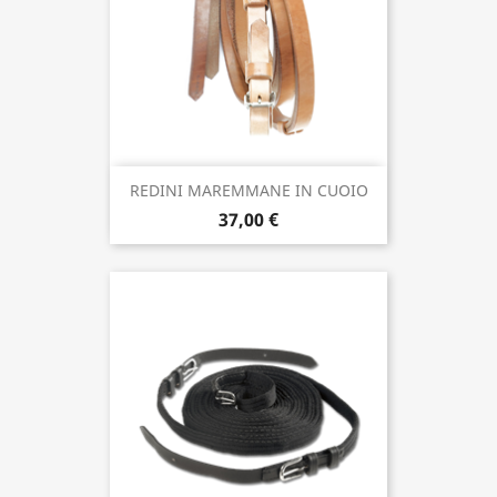
REDINI MAREMMANE IN CUOIO
37,00 €