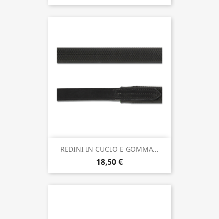
REDINI IN CUOIO E GOMMA...
18,50 €