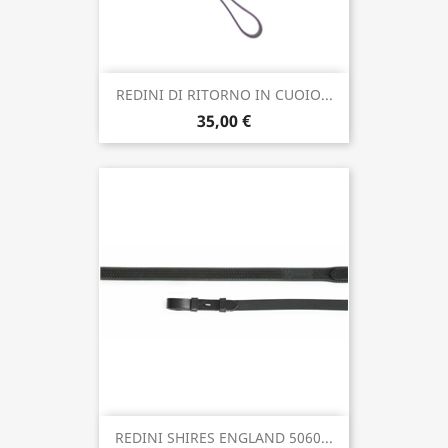
REDINI DI RITORNO IN CUOIO...
35,00 €
REDINI SHIRES ENGLAND 5060...