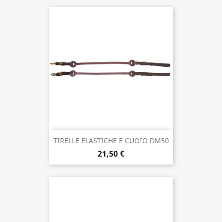
TIRELLE ELASTICHE E CUOIO DM50
21,50 €