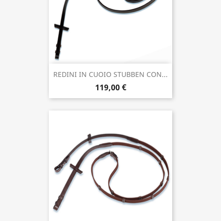
REDINI IN CUOIO STUBBEN CON...
119,00 €