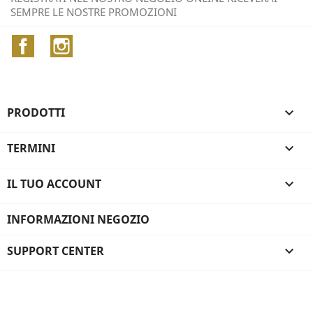
SEMPRE LE NOSTRE PROMOZIONI
Facebook
Instagram
PRODOTTI

TERMINI

IL TUO ACCOUNT

INFORMAZIONI NEGOZIO
SUPPORT CENTER
