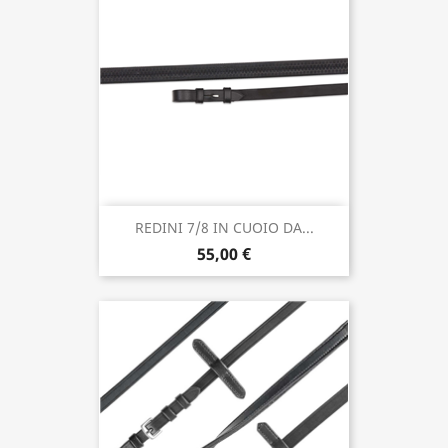
REDINI 7/8 IN CUOIO DA...
55,00 €