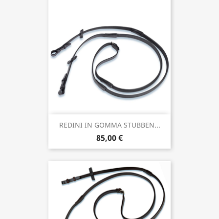
REDINI IN GOMMA STUBBEN...
85,00 €