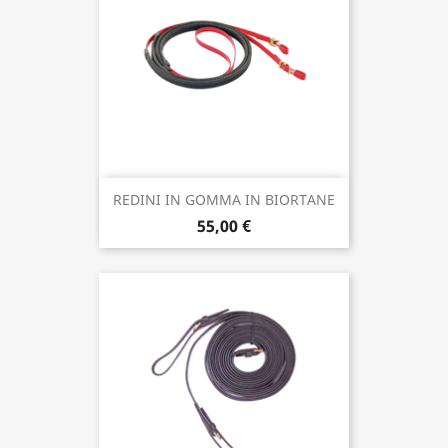
REDINI IN GOMMA IN BIORTANE
55,00 €