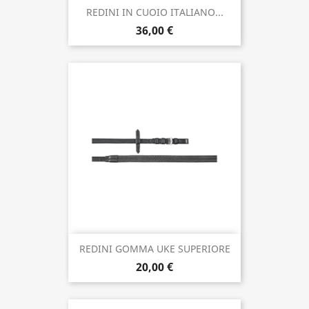
REDINI IN CUOIO ITALIANO...
36,00 €
REDINI GOMMA UKE SUPERIORE
20,00 €