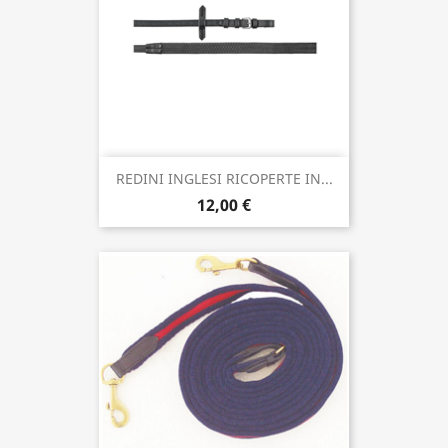
REDINI INGLESI RICOPERTE IN...
12,00 €