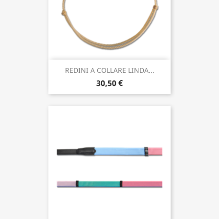
REDINI A COLLARE LINDA...
30,50 €