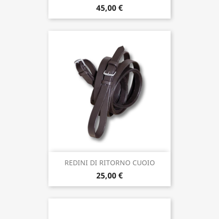
45,00 €
REDINI DI RITORNO CUOIO
25,00 €