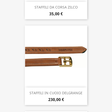
STAFFILI DA CORSA ZILCO
35,00 €
STAFFILI IN CUOIO DELGRANGE
230,00 €