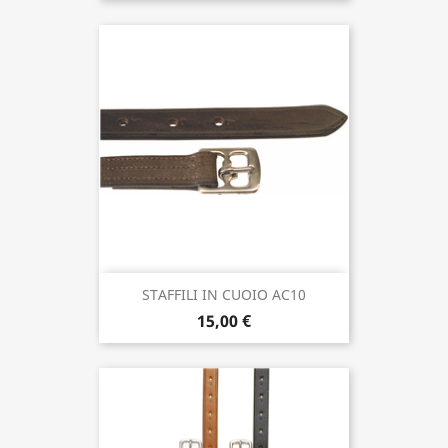
STAFFILI IN CUOIO AC10
15,00 €