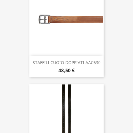
STAFFILI CUOIO DOPPIATI AAC630
48,50 €