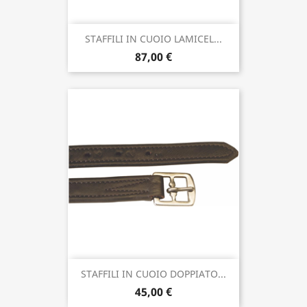
STAFFILI IN CUOIO LAMICEL...
87,00 €
STAFFILI IN CUOIO DOPPIATO...
45,00 €