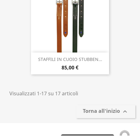
STAFFILI IN CUOIO STUBBEN...
85,00 €
Visualizzati 1-17 su 17 articoli
Torna all'inizio
