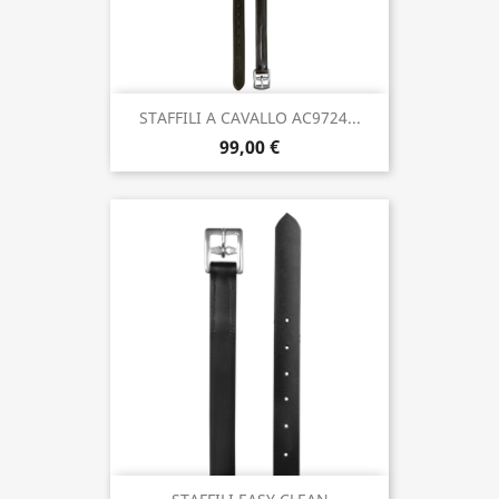
STAFFILI A CAVALLO AC9724...
99,00 €