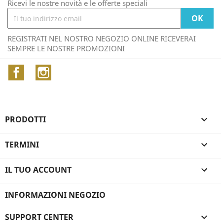
Ricevi le nostre novità e le offerte speciali
REGISTRATI NEL NOSTRO NEGOZIO ONLINE RICEVERAI
SEMPRE LE NOSTRE PROMOZIONI
Facebook
Instagram
PRODOTTI

TERMINI

IL TUO ACCOUNT

INFORMAZIONI NEGOZIO
SUPPORT CENTER
