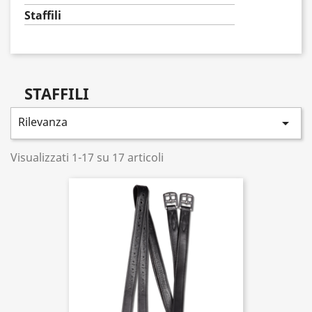
Staffili
STAFFILI
Rilevanza

Visualizzati 1-17 su 17 articoli