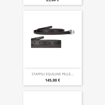
STAFFILI EQUILINE PELLE...
145,00 €