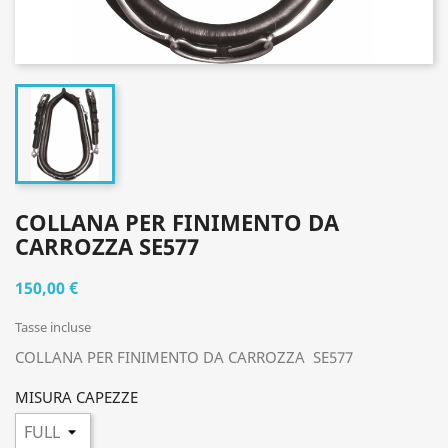
COLLANA PER FINIMENTO DA
CARROZZA SE577
150,00 €
Tasse incluse
COLLANA PER FINIMENTO DA CARROZZA SE577
MISURA CAPEZZE