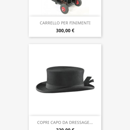
CARRELLO PER FINIMENTI
300,00 €
COPRI CAPO DA DRESSAGE...