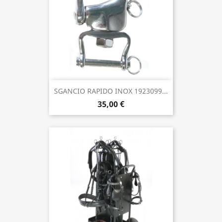
SGANCIO RAPIDO INOX 1923099...
35,00 €