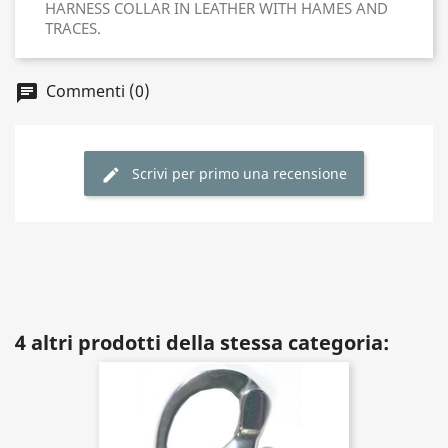
HARNESS COLLAR IN LEATHER WITH HAMES AND
TRACES.
Commenti (0)
Scrivi per primo una recensione
4 altri prodotti della stessa categoria: