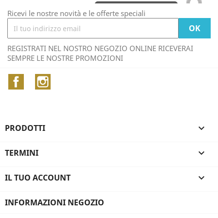
Ricevi le nostre novità e le offerte speciali
REGISTRATI NEL NOSTRO NEGOZIO ONLINE RICEVERAI
SEMPRE LE NOSTRE PROMOZIONI
Facebook
Instagram
PRODOTTI

TERMINI

IL TUO ACCOUNT

INFORMAZIONI NEGOZIO