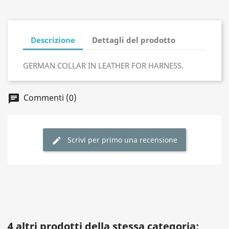
Descrizione
Dettagli del prodotto
GERMAN COLLAR IN LEATHER FOR HARNESS.
Commenti (0)
Scrivi per primo una recensione
4 altri prodotti della stessa categoria: