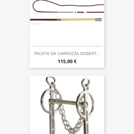
FRUSTA DA CARROZZA DOBERT...
115,00 €