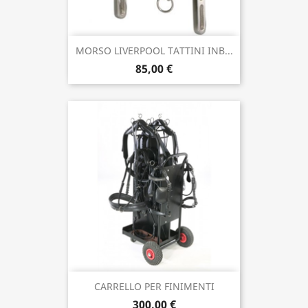
MORSO LIVERPOOL TATTINI INB...
85,00 €
CARRELLO PER FINIMENTI
300,00 €