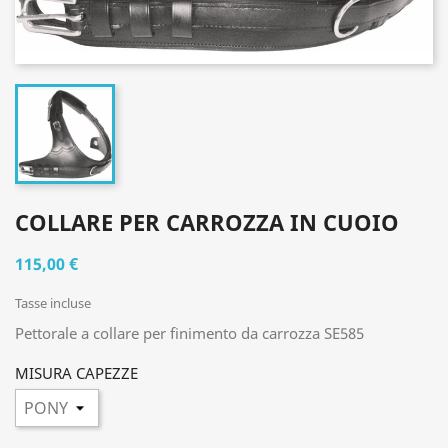
COLLARE PER CARROZZA IN CUOIO
115,00 €
Tasse incluse
Pettorale a collare per finimento da carrozza
SE585
MISURA CAPEZZE