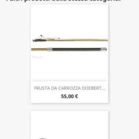
FRUSTA DA CARROZZA DOEBERT...
55,00 €