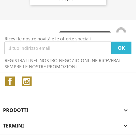
Ricevi le nostre novità e le offerte speciali
REGISTRATI NEL NOSTRO NEGOZIO ONLINE RICEVERAI
SEMPRE LE NOSTRE PROMOZIONI
Facebook
Instagram
PRODOTTI

TERMINI
