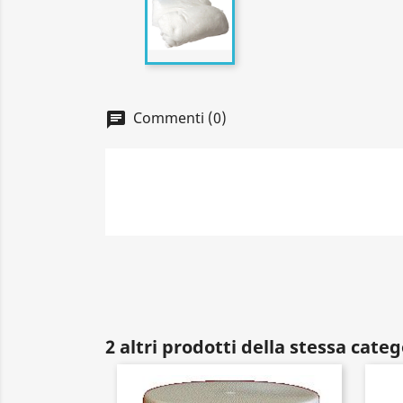
Commenti (0)
2 altri prodotti della stessa categ