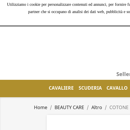
Utilizziamo i cookie per personalizzare contenuti ed annunci, per fornire fu
partner che si occupano di analisi dei dati web, pubblicità e s
Selle
CAVALIERE
SCUDERIA
CAVALLO
Home
BEAUTY CARE
Altro
COTONE 