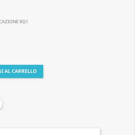
CAZIONE KG1
I AL CARRELLO