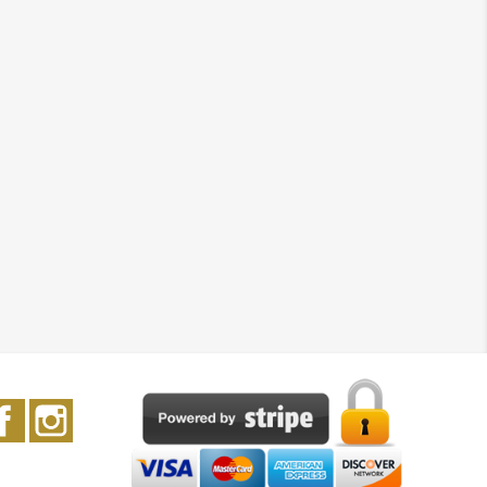
Facebook
Instagram