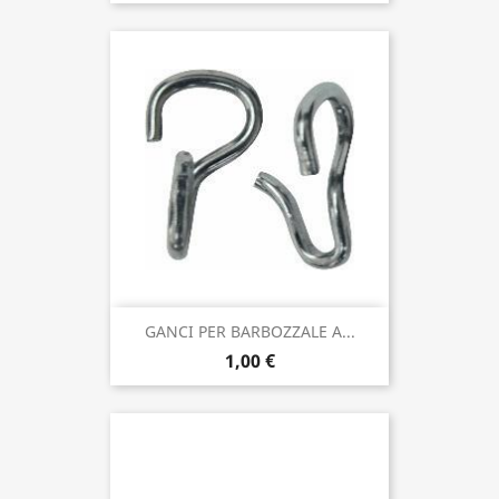
GANCI PER BARBOZZALE A...
1,00 €