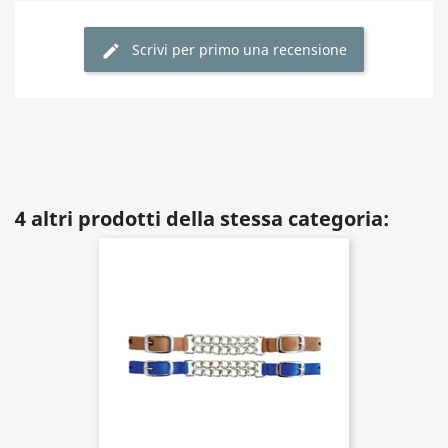
Scrivi per primo una recensione
4 altri prodotti della stessa categoria: