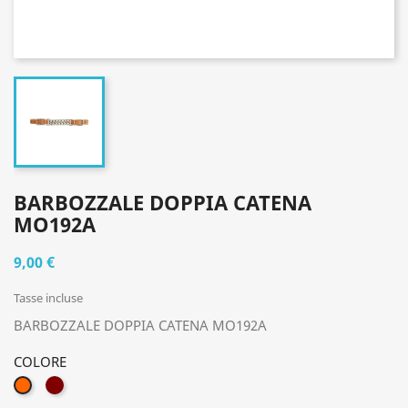
BARBOZZALE DOPPIA CATENA
MO192A
9,00 €
Tasse incluse
BARBOZZALE DOPPIA CATENA MO192A
COLORE
T.MORO
COGNAC