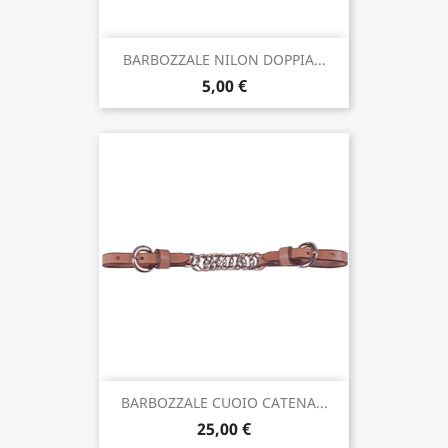
BARBOZZALE NILON DOPPIA...
5,00 €
BARBOZZALE CUOIO CATENA...
25,00 €