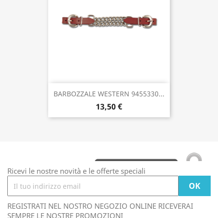
BARBOZZALE WESTERN 9455330...
13,50 €
Ricevi le nostre novità e le offerte speciali
REGISTRATI NEL NOSTRO NEGOZIO ONLINE RICEVERAI
SEMPRE LE NOSTRE PROMOZIONI