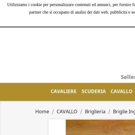
Utilizziamo i cookie per personalizzare contenuti ed annunci, per fornire fu
partner che si occupano di analisi dei dati web, pubblicità e s
Selle
CAVALIERE
SCUDERIA
CAVALLO
Home
CAVALLO
Briglieria
Briglie In