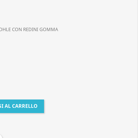
MOHLE CON REDINI GOMMA
I AL CARRELLO