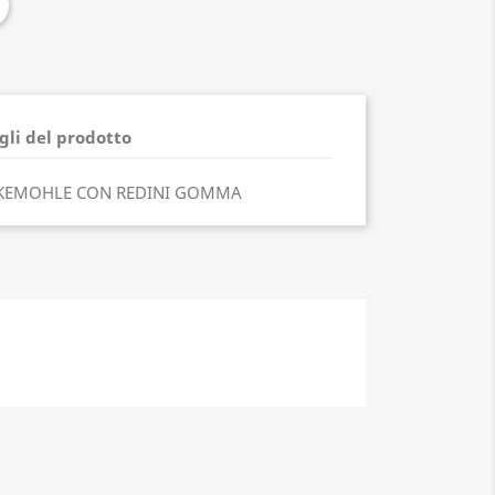
gli del prodotto
CKEMOHLE CON REDINI GOMMA