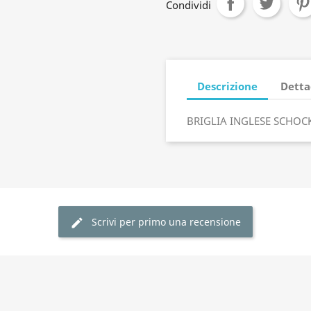
Condividi
Descrizione
Detta
BRIGLIA INGLESE SCHO
Scrivi per primo una recensione