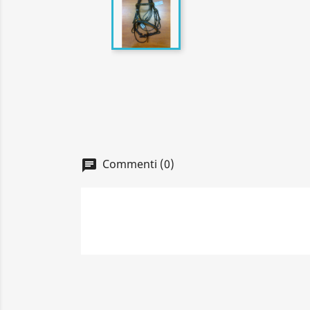
Commenti (0)