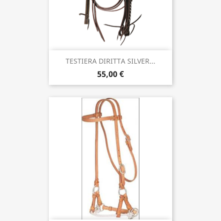
TESTIERA DIRITTA SILVER...
55,00 €