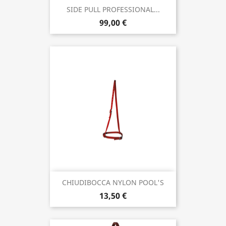
SIDE PULL PROFESSIONAL...
99,00 €
CHIUDIBOCCA NYLON POOL'S
13,50 €