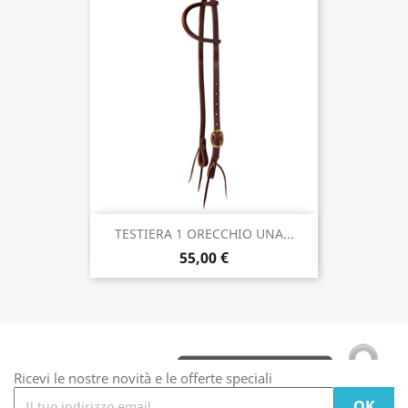
TESTIERA 1 ORECCHIO UNA...
55,00 €
Ricevi le nostre novità e le offerte speciali