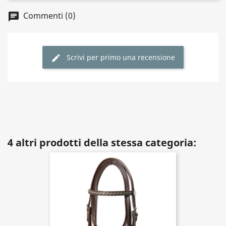
Commenti (0)
Scrivi per primo una recensione
4 altri prodotti della stessa categoria: