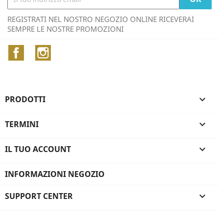
REGISTRATI NEL NOSTRO NEGOZIO ONLINE RICEVERAI
SEMPRE LE NOSTRE PROMOZIONI
Facebook
Instagram
PRODOTTI

TERMINI

IL TUO ACCOUNT

INFORMAZIONI NEGOZIO
SUPPORT CENTER
