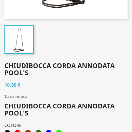
CHIUDIBOCCA CORDA ANNODATA
POOL'S
10,80 €
Tasse incluse
CHIUDIBOCCA CORDA ANNODATA
POOL'S
COLORE