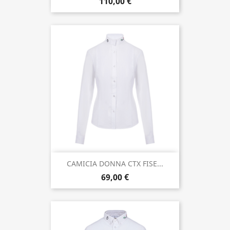
110,00 €
CAMICIA DONNA CTX FISE...
69,00 €