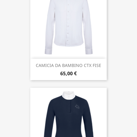
CAMICIA DA BAMBINO CTX FISE
65,00 €