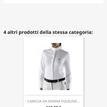
4 altri prodotti della stessa categoria:
CAMICIA DA DONNA EQUILINE...