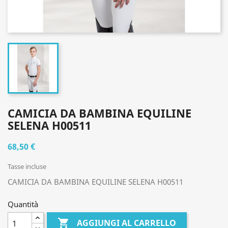
CAMICIA DA BAMBINA EQUILINE
SELENA H00511
68,50 €
Tasse incluse
CAMICIA DA BAMBINA EQUILINE SELENA H00511
Quantità

AGGIUNGI AL CARRELLO