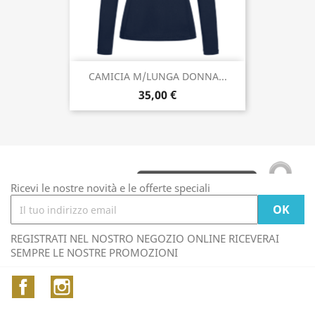
CAMICIA M/LUNGA DONNA...
35,00 €
Ricevi le nostre novità e le offerte speciali
REGISTRATI NEL NOSTRO NEGOZIO ONLINE RICEVERAI
SEMPRE LE NOSTRE PROMOZIONI
Facebook
Instagram