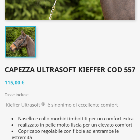
CAPEZZA ULTRASOFT KIEFFER COD 557
115,00 €
Tasse incluse
®
Kieffer Ultrasoft
è sinonimo di eccellente comfort
Nasello e collo morbidi imbottiti per un comfort extra
realizzato in pelle molto liscia per un elevato comfort
Copricapo regolabile con fibbie ad entrambe le
estremità