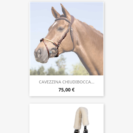
CAVEZZINA CHIUDIBOCCA...
75,00 €