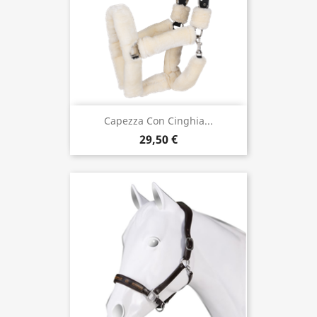
Capezza Con Cinghia...
29,50 €