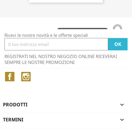
Ricevi le nostre novità e le offerte speciali
REGISTRATI NEL NOSTRO NEGOZIO ONLINE RICEVERAI
SEMPRE LE NOSTRE PROMOZIONI
Facebook
Instagram
PRODOTTI

TERMINI
