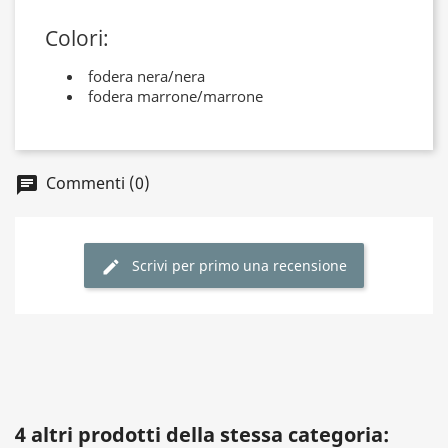
Colori:
fodera nera/nera
fodera marrone/marrone
Commenti (0)
Scrivi per primo una recensione
4 altri prodotti della stessa categoria: