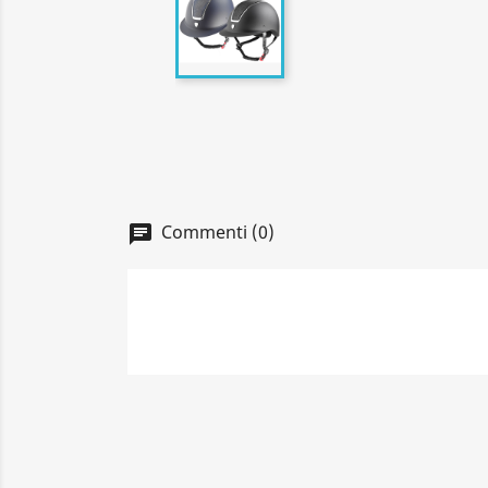
Commenti (0)