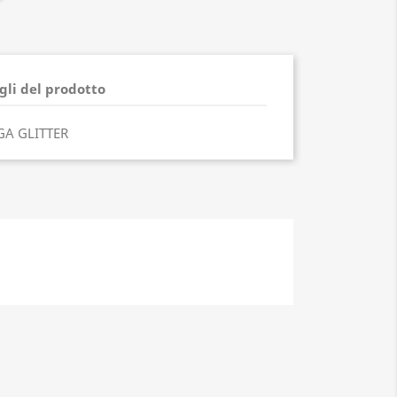
gli del prodotto
GA GLITTER