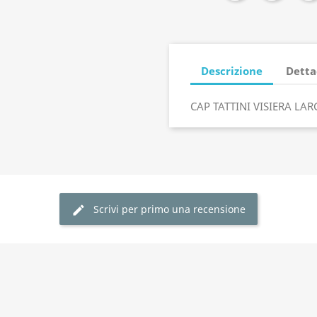
Descrizione
Detta
CAP TATTINI VISIERA LAR
Scrivi per primo una recensione