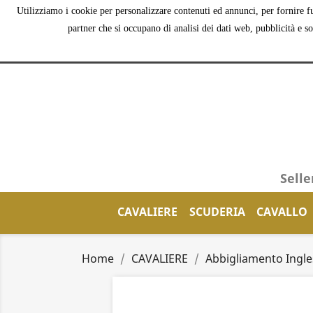
Utilizziamo i cookie per personalizzare contenuti ed annunci, per fornire fu
partner che si occupano di analisi dei dati web, pubblicità e s
Selle
CAVALIERE
SCUDERIA
CAVALLO
Home
CAVALIERE
Abbigliamento Ingle