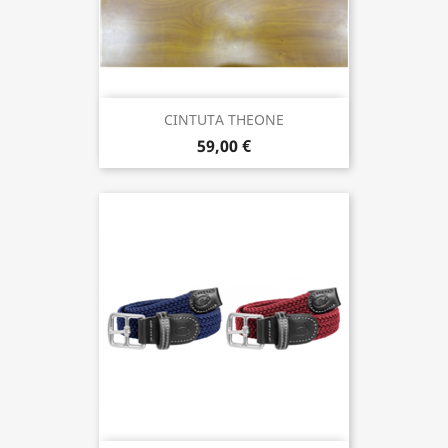
CINTUTA THEONE
59,00 €