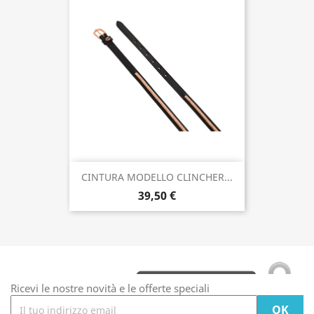
CINTURA MODELLO CLINCHER...
39,50 €
Ricevi le nostre novità e le offerte speciali