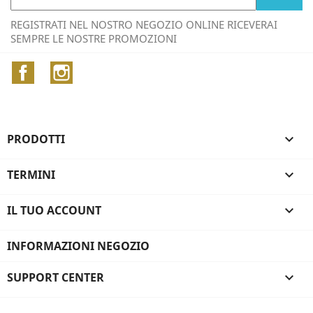
REGISTRATI NEL NOSTRO NEGOZIO ONLINE RICEVERAI
SEMPRE LE NOSTRE PROMOZIONI
Facebook
Instagram
PRODOTTI

TERMINI

IL TUO ACCOUNT

INFORMAZIONI NEGOZIO
SUPPORT CENTER
