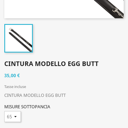
CINTURA MODELLO EGG BUTT
35,00 €
Tasse incluse
CINTURA MODELLO EGG BUTT
MISURE SOTTOPANCIA