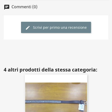
Commenti (0)
Scrivi per primo una recensione
4 altri prodotti della stessa categoria: