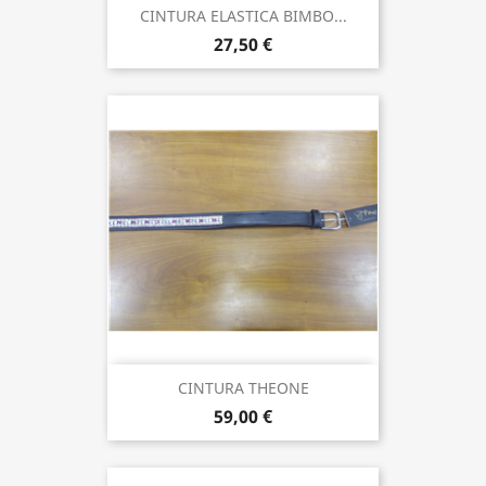
CINTURA ELASTICA BIMBO...
27,50 €
CINTURA THEONE
59,00 €