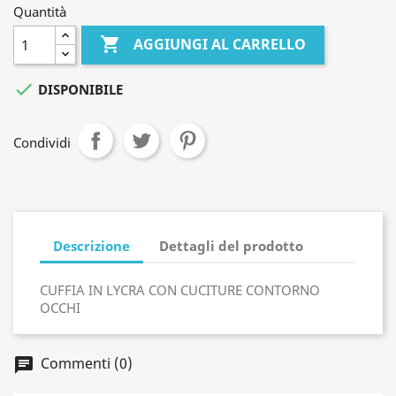
Quantità

AGGIUNGI AL CARRELLO

DISPONIBILE
Condividi
Descrizione
Dettagli del prodotto
CUFFIA IN LYCRA CON CUCITURE CONTORNO
OCCHI
Commenti (0)