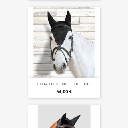
CUFFIA EQUILINE LOOP E00057
54,00 €