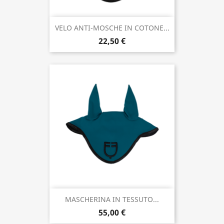
VELO ANTI-MOSCHE IN COTONE...
22,50 €
MASCHERINA IN TESSUTO...
55,00 €