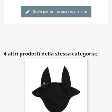
Scrivi per primo una recensione
4 altri prodotti della stessa categoria: