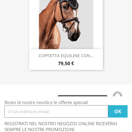
CUFFIETTA EQUILINE CON...
79,50 €
Ricevi le nostre novità e le offerte speciali
REGISTRATI NEL NOSTRO NEGOZIO ONLINE RICEVERAI
SEMPRE LE NOSTRE PROMOZIONI