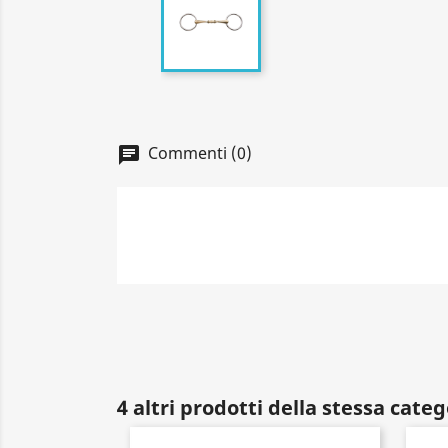
Commenti (0)
4 altri prodotti della stessa categ