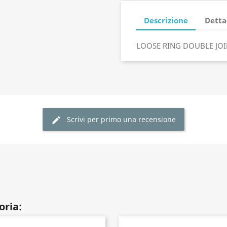
Descrizione
Detta
LOOSE RING DOUBLE JOI
Scrivi per primo una recensione
oria: