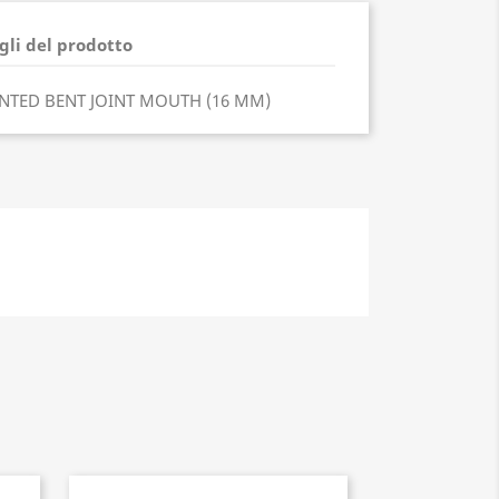
gli del prodotto
NTED BENT JOINT MOUTH (16 MM)