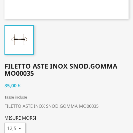
FILETTO ASTE INOX SNOD.GOMMA
MO00035
35,00 €
Tasse incluse
FILETTO ASTE INOX SNOD.GOMMA MO00035
MISURE MORSI