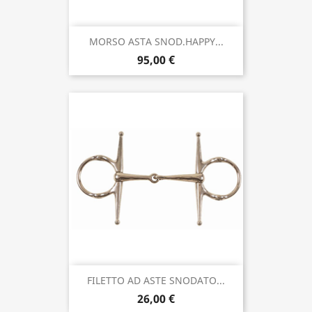
MORSO ASTA SNOD.HAPPY...
95,00 €
FILETTO AD ASTE SNODATO...
26,00 €