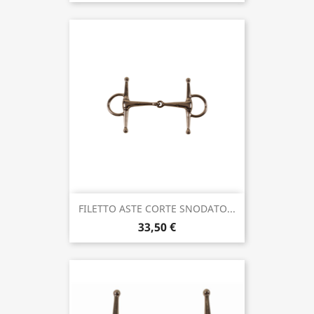
FILETTO ASTE CORTE SNODATO...
33,50 €