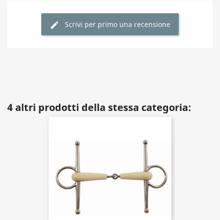
Scrivi per primo una recensione
4 altri prodotti della stessa categoria: