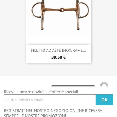
FILETTO AD ASTE INOX/RAME...
39,50 €
Ricevi le nostre novità e le offerte speciali
REGISTRATI NEL NOSTRO NEGOZIO ONLINE RICEVERAI
SEMPRE LE NOSTRE PROMOZIONI