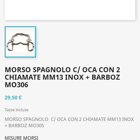
MORSO SPAGNOLO C/ OCA CON 2
CHIAMATE MM13 INOX + BARBOZ
MO306
29,50 €
Tasse incluse
MORSO SPAGNOLO C/ OCA CON 2 CHIAMATE MM13 INOX
+ BARBOZ MO305
MISURE MORSI