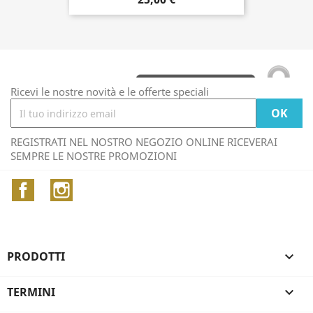
Ricevi le nostre novità e le offerte speciali
REGISTRATI NEL NOSTRO NEGOZIO ONLINE RICEVERAI
SEMPRE LE NOSTRE PROMOZIONI
Facebook
Instagram
PRODOTTI

TERMINI
