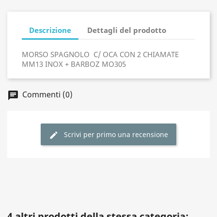
Descrizione
Dettagli del prodotto
MORSO SPAGNOLO C/ OCA CON 2 CHIAMATE
MM13 INOX + BARBOZ MO305
Commenti (0)
Scrivi per primo una recensione
4 altri prodotti della stessa categoria: