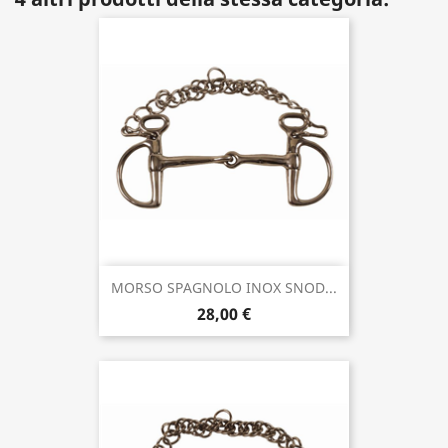
MORSO SPAGNOLO INOX SNOD...
28,00 €