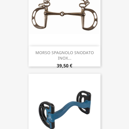
MORSO SPAGNOLO SNODATO
INOX...
39,50 €