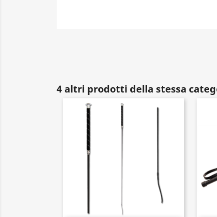
4 altri prodotti della stessa categ