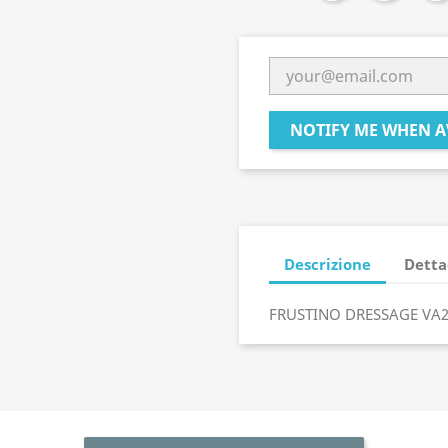
NOTIFY ME WHEN A
Descrizione
Detta
FRUSTINO DRESSAGE VA2