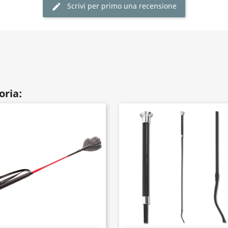
Scrivi per primo una recensione
oria: