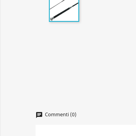
Commenti (0)