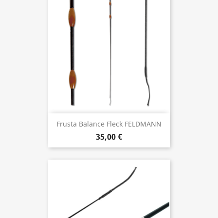
Frusta Balance Fleck FELDMANN
35,00 €