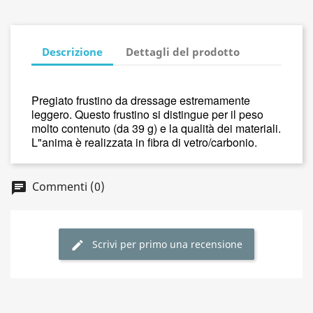
Descrizione
Dettagli del prodotto
Pregiato frustino da dressage estremamente
leggero. Questo frustino si distingue per il peso
molto contenuto (da 39 g) e la qualità dei materiali.
L"anima è realizzata in fibra di vetro/carbonio.
Commenti (0)
Scrivi per primo una recensione