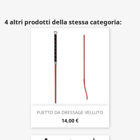
4 altri prodotti della stessa categoria:
FUETTO DA DRESSAGE VELLUTO
14,00 €