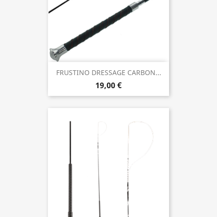
FRUSTINO DRESSAGE CARBON...
19,00 €