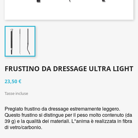
FRUSTINO DA DRESSAGE ULTRA LIGHT
23,50 €
Tasse incluse
Pregiato frustino da dressage estremamente leggero.
Questo frustino si distingue per il peso molto contenuto (da
39 g) e la qualità dei materiali. L"anima è realizzata in fibra
di vetro/carbonio.