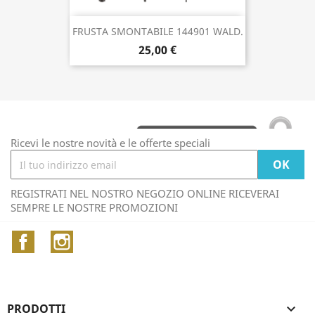
FRUSTA SMONTABILE 144901 WALD.
25,00 €
Ricevi le nostre novità e le offerte speciali
REGISTRATI NEL NOSTRO NEGOZIO ONLINE RICEVERAI
SEMPRE LE NOSTRE PROMOZIONI
Facebook
Instagram
PRODOTTI
