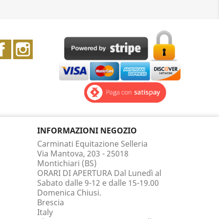
Facebook
Instagram
INFORMAZIONI NEGOZIO
Carminati Equitazione Selleria
Via Mantova, 203 - 25018
Montichiari (BS)
ORARI DI APERTURA Dal Lunedì al
Sabato dalle 9-12 e dalle 15-19.00
Domenica Chiusi.
Brescia
Italy