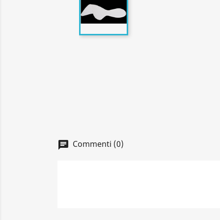
Commenti (0)