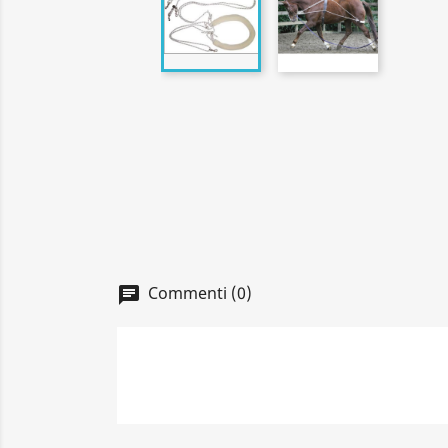
Commenti (0)