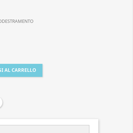
ADDESTRAMENTO
I AL CARRELLO