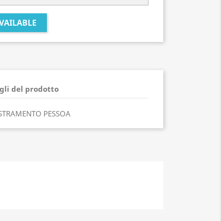
VAILABLE
gli del prodotto
STRAMENTO PESSOA