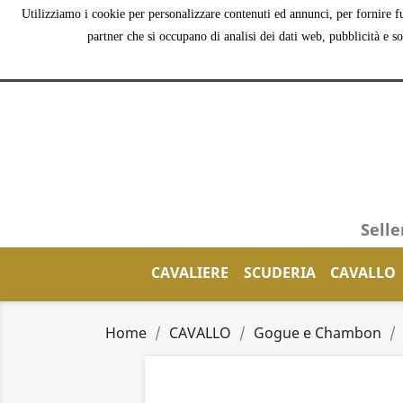
Utilizziamo i cookie per personalizzare contenuti ed annunci, per fornire fu
partner che si occupano di analisi dei dati web, pubblicità e s
Selle
CAVALIERE
SCUDERIA
CAVALLO
Home
CAVALLO
Gogue e Chambon