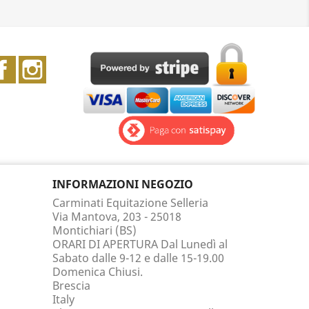
Facebook
Instagram
INFORMAZIONI NEGOZIO
Carminati Equitazione Selleria
Via Mantova, 203 - 25018
Montichiari (BS)
ORARI DI APERTURA Dal Lunedì al
Sabato dalle 9-12 e dalle 15-19.00
Domenica Chiusi.
Brescia
Italy