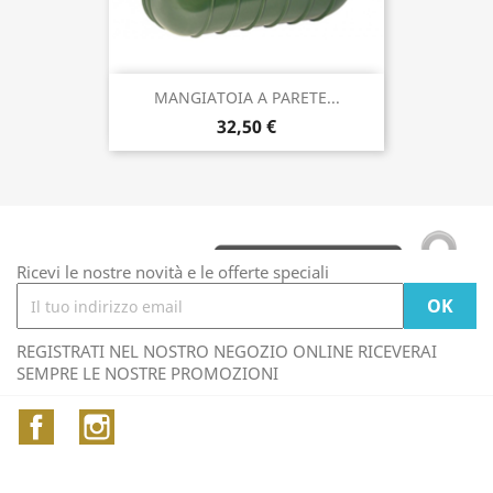
MANGIATOIA A PARETE...
32,50 €
Ricevi le nostre novità e le offerte speciali
REGISTRATI NEL NOSTRO NEGOZIO ONLINE RICEVERAI
SEMPRE LE NOSTRE PROMOZIONI
Facebook
Instagram