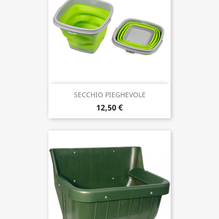
SECCHIO PIEGHEVOLE
12,50 €