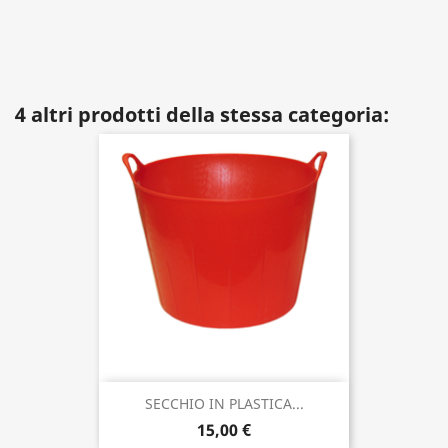
4 altri prodotti della stessa categoria:
SECCHIO IN PLASTICA...
15,00 €