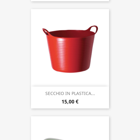
SECCHIO IN PLASTICA...
15,00 €