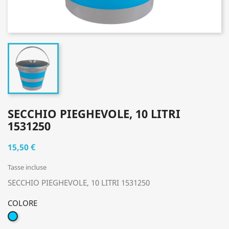
SECCHIO PIEGHEVOLE, 10 LITRI
1531250
15,50 €
Tasse incluse
SECCHIO PIEGHEVOLE, 10 LITRI 1531250
COLORE
AZZURRO