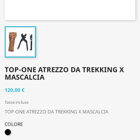
TOP-ONE ATREZZO DA TREKKING X
MASCALCIA
120,00 €
Tasse incluse
TOP-ONE ATREZZO DA TREKKING X MASCALCIA
COLORE
NERO