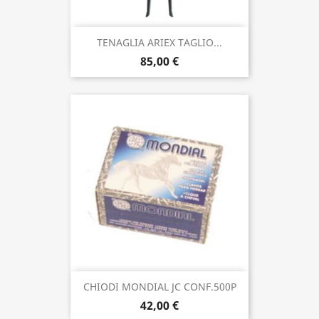
TENAGLIA ARIEX TAGLIO...
85,00 €
CHIODI MONDIAL JC CONF.500P
42,00 €