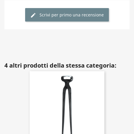
Scrivi per primo una recensione
4 altri prodotti della stessa categoria: