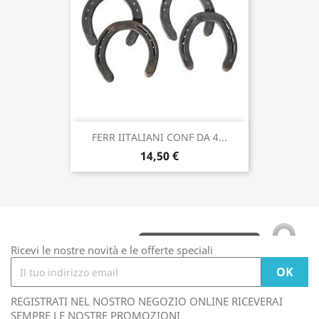
FERR IITALIANI CONF DA 4...
14,50 €
Ricevi le nostre novità e le offerte speciali
REGISTRATI NEL NOSTRO NEGOZIO ONLINE RICEVERAI
SEMPRE LE NOSTRE PROMOZIONI