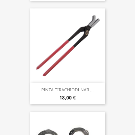
PINZA TIRACHIODI NAIL...
18,00 €