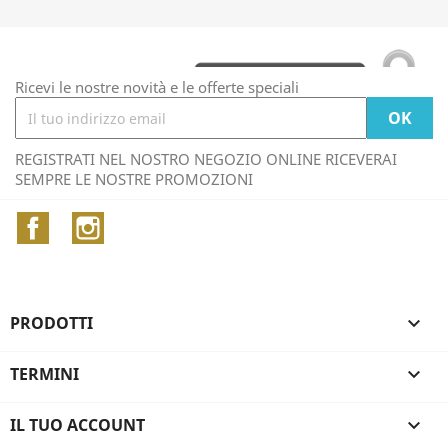
Ricevi le nostre novità e le offerte speciali
REGISTRATI NEL NOSTRO NEGOZIO ONLINE RICEVERAI
SEMPRE LE NOSTRE PROMOZIONI
Facebook
Instagram
PRODOTTI

TERMINI

IL TUO ACCOUNT
