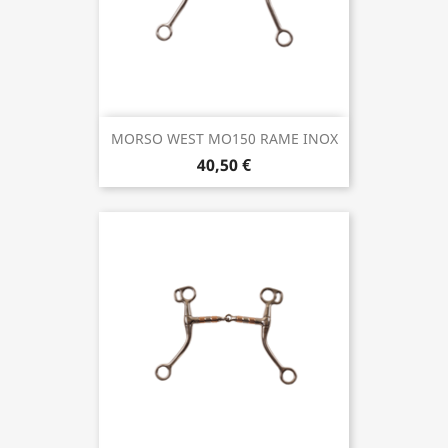
MORSO WEST MO150 RAME INOX
40,50 €