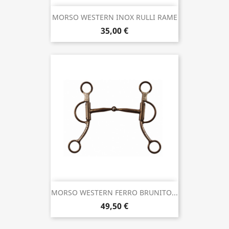
MORSO WESTERN INOX RULLI RAME
35,00 €
MORSO WESTERN FERRO BRUNITO...
49,50 €