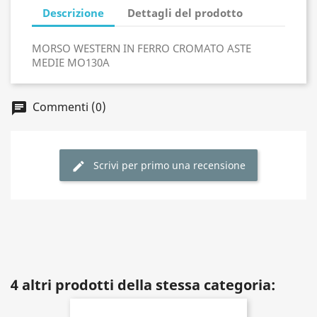
Descrizione
Dettagli del prodotto
MORSO WESTERN IN FERRO CROMATO ASTE
MEDIE MO130A
Commenti (0)
Scrivi per primo una recensione
4 altri prodotti della stessa categoria: