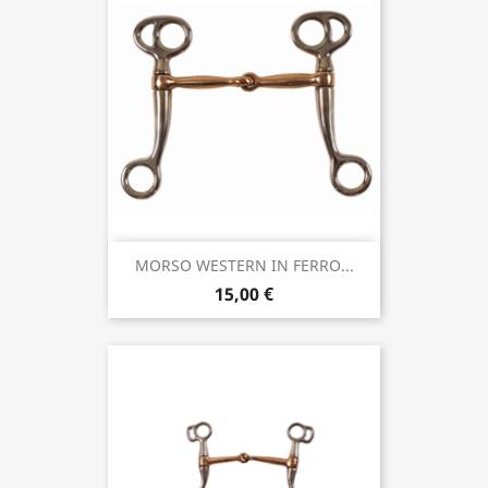
MORSO WESTERN IN FERRO...
15,00 €