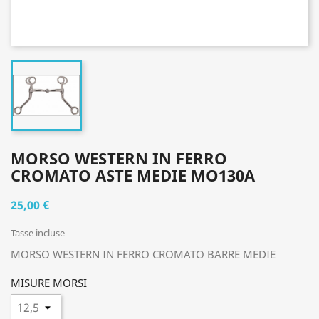
MORSO WESTERN IN FERRO
CROMATO ASTE MEDIE MO130A
25,00 €
Tasse incluse
MORSO WESTERN IN FERRO CROMATO BARRE MEDIE
MISURE MORSI