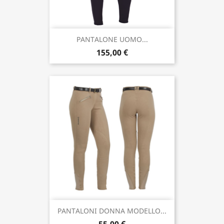
PANTALONE UOMO...
155,00 €
PANTALONI DONNA MODELLO...