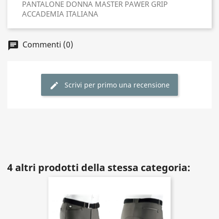
PANTALONE DONNA MASTER PAWER GRIP
ACCADEMIA ITALIANA
Commenti (0)
Scrivi per primo una recensione
4 altri prodotti della stessa categoria: