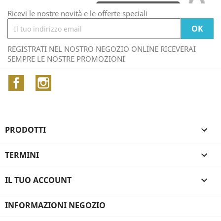
Ricevi le nostre novità e le offerte speciali
REGISTRATI NEL NOSTRO NEGOZIO ONLINE RICEVERAI
SEMPRE LE NOSTRE PROMOZIONI
Facebook
Instagram
PRODOTTI

TERMINI

IL TUO ACCOUNT

INFORMAZIONI NEGOZIO