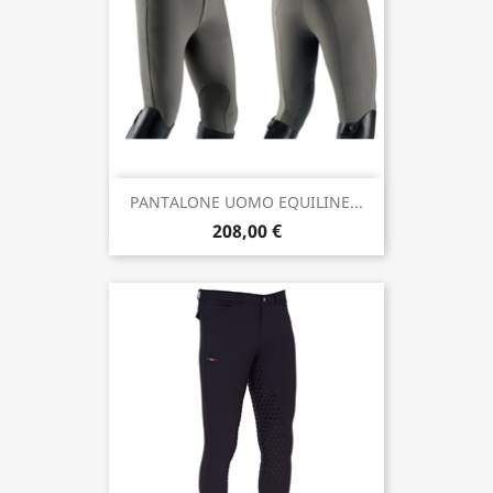
PANTALONE UOMO EQUILINE...
208,00 €