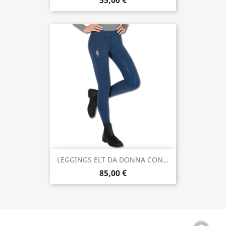
55,00 €
LEGGINGS ELT DA DONNA CON...
85,00 €