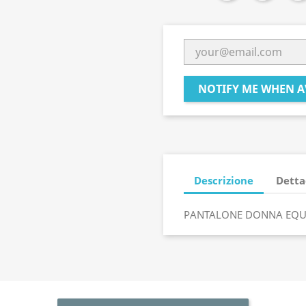
NOTIFY ME WHEN A
Descrizione
Detta
PANTALONE DONNA EQU