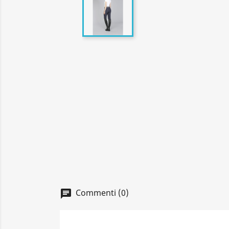
Commenti (0)