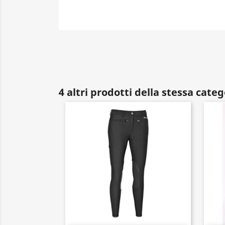
4 altri prodotti della stessa categ