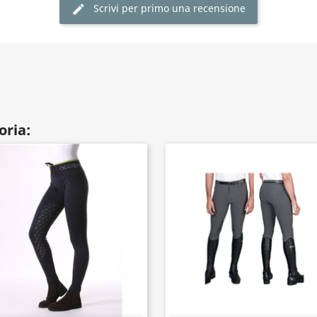
Scrivi per primo una recensione
oria: