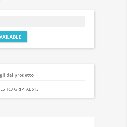
VAILABLE
gli del prodotto
ESTRO GRIP AB513