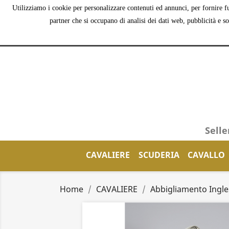
Utilizziamo i cookie per personalizzare contenuti ed annunci, per fornire fu
partner che si occupano di analisi dei dati web, pubblicità e s
Selle
CAVALIERE
SCUDERIA
CAVALLO
Home
CAVALIERE
Abbigliamento Ingle