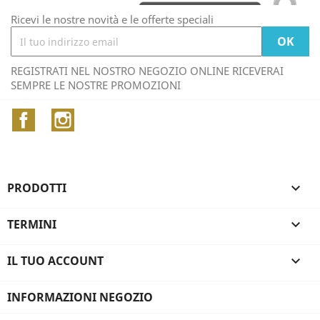
Ricevi le nostre novità e le offerte speciali
REGISTRATI NEL NOSTRO NEGOZIO ONLINE RICEVERAI
SEMPRE LE NOSTRE PROMOZIONI
Facebook
Instagram
PRODOTTI

TERMINI

IL TUO ACCOUNT

INFORMAZIONI NEGOZIO