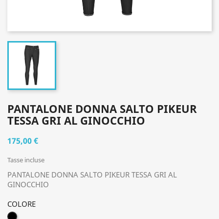
PANTALONE DONNA SALTO PIKEUR
TESSA GRI AL GINOCCHIO
175,00 €
Tasse incluse
PANTALONE DONNA SALTO PIKEUR TESSA GRI AL
GINOCCHIO
COLORE
NERO