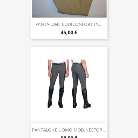
PANTALONE EQUICONFORT IN...
45,00 €
PANTALONE UOMO MOD.NESTOR...