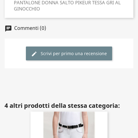
PANTALONE DONNA SALTO PIKEUR TESSA GRI AL
GINOCCHIO
Commenti (0)
Scrivi per primo una recensione
4 altri prodotti della stessa categoria: