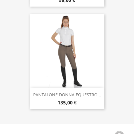
98,00 €
PANTALONE DONNA EQUESTRO...
135,00 €