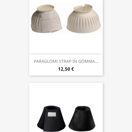
PARAGLOMI STRAP IN GOMMA...
12,50 €