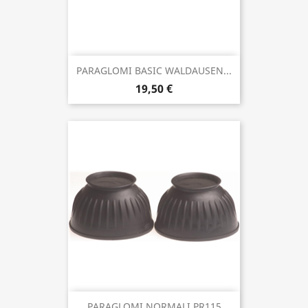
PARAGLOMI BASIC WALDAUSEN...
19,50 €
PARAGLOMI NORMALI PR115