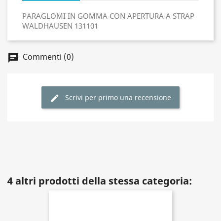
PARAGLOMI IN GOMMA CON APERTURA A STRAP
WALDHAUSEN 131101
Commenti (0)
Scrivi per primo una recensione
4 altri prodotti della stessa categoria: