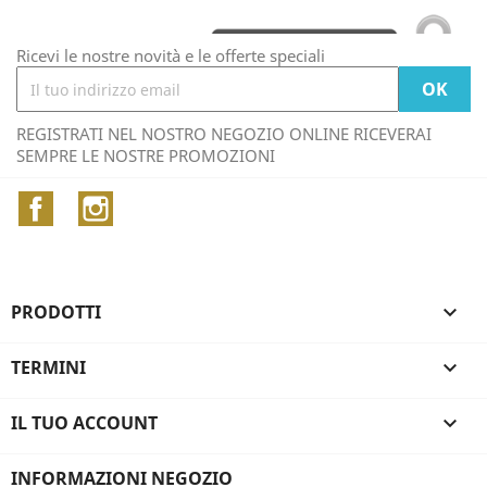
Ricevi le nostre novità e le offerte speciali
REGISTRATI NEL NOSTRO NEGOZIO ONLINE RICEVERAI
SEMPRE LE NOSTRE PROMOZIONI
Facebook
Instagram
PRODOTTI

TERMINI

IL TUO ACCOUNT

INFORMAZIONI NEGOZIO