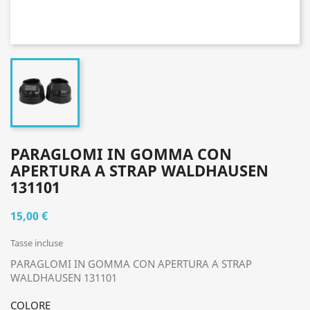
PARAGLOMI IN GOMMA CON
APERTURA A STRAP WALDHAUSEN
131101
15,00 €
Tasse incluse
PARAGLOMI IN GOMMA CON APERTURA A STRAP
WALDHAUSEN 131101
COLORE