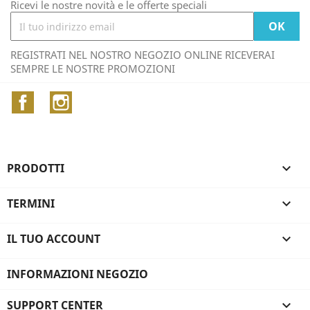
Ricevi le nostre novità e le offerte speciali
REGISTRATI NEL NOSTRO NEGOZIO ONLINE RICEVERAI
SEMPRE LE NOSTRE PROMOZIONI
Facebook
Instagram
PRODOTTI

TERMINI

IL TUO ACCOUNT

INFORMAZIONI NEGOZIO
SUPPORT CENTER
