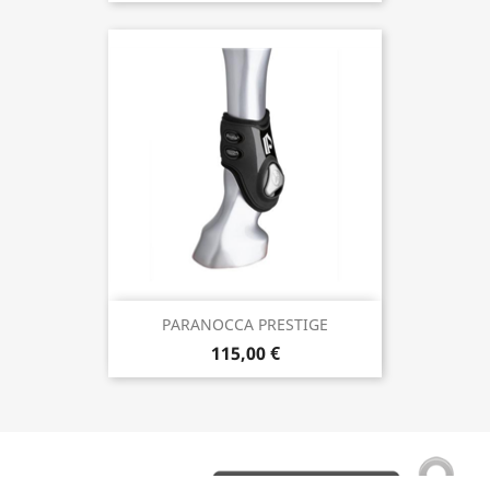
PARANOCCA PRESTIGE
115,00 €