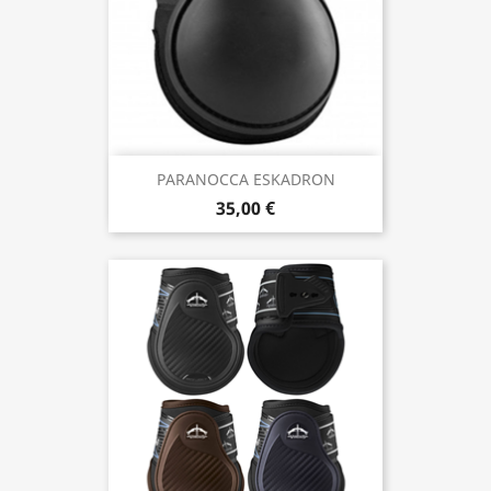
PARANOCCA ESKADRON
35,00 €