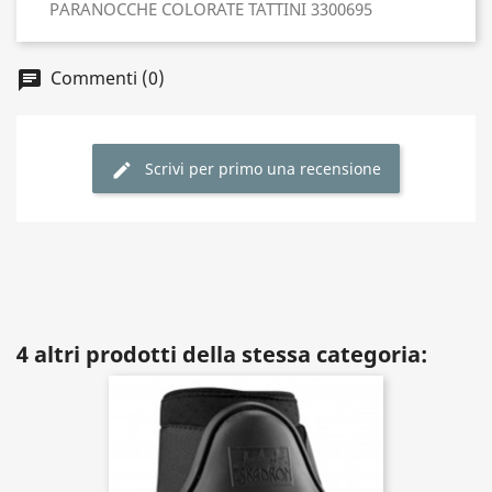
PARANOCCHE COLORATE TATTINI 3300695
Commenti (0)
Scrivi per primo una recensione
4 altri prodotti della stessa categoria: