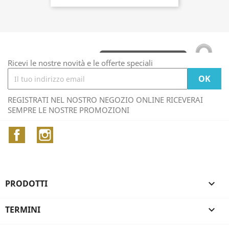
Ricevi le nostre novità e le offerte speciali
REGISTRATI NEL NOSTRO NEGOZIO ONLINE RICEVERAI
SEMPRE LE NOSTRE PROMOZIONI
Facebook
Instagram
PRODOTTI

TERMINI
