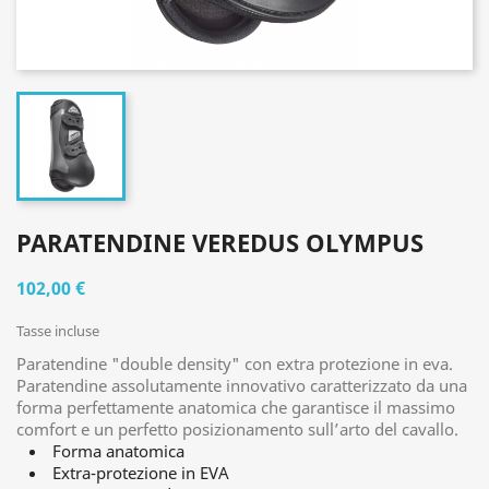
PARATENDINE VEREDUS OLYMPUS
102,00 €
Tasse incluse
Paratendine "double density" con extra protezione in eva.
Paratendine assolutamente innovativo caratterizzato da una
forma perfettamente anatomica che garantisce il massimo
comfort e un perfetto posizionamento sull’arto del cavallo.
Forma anatomica
Extra-protezione in EVA