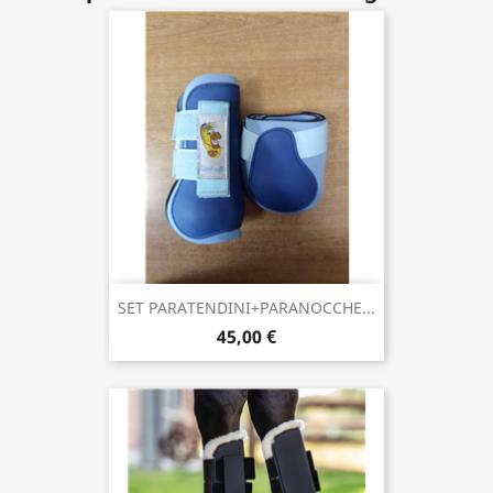
SET PARATENDINI+PARANOCCHE...
45,00 €