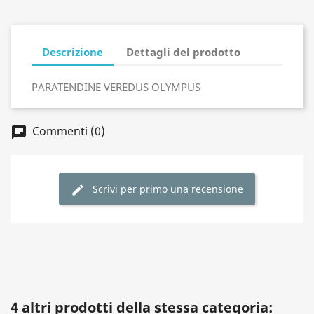
Descrizione
Dettagli del prodotto
PARATENDINE VEREDUS OLYMPUS
Commenti (0)
Scrivi per primo una recensione
4 altri prodotti della stessa categoria: