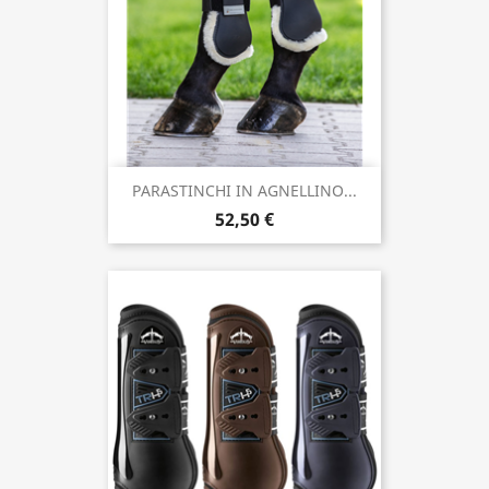
PARASTINCHI IN AGNELLINO...
52,50 €