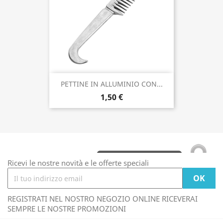
PETTINE IN ALLUMINIO CON...
1,50 €
Ricevi le nostre novità e le offerte speciali
REGISTRATI NEL NOSTRO NEGOZIO ONLINE RICEVERAI
SEMPRE LE NOSTRE PROMOZIONI