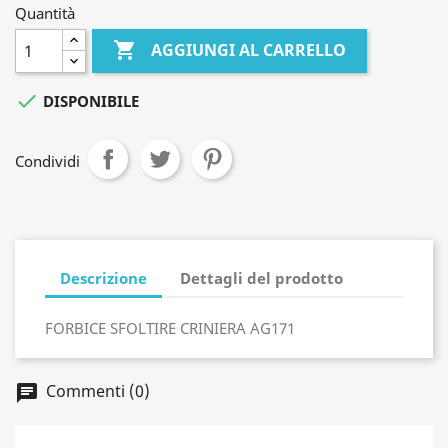
Quantità

AGGIUNGI AL CARRELLO

DISPONIBILE
Condividi
Descrizione
Dettagli del prodotto
FORBICE SFOLTIRE CRINIERA AG171
Commenti (0)