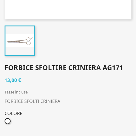
FORBICE SFOLTIRE CRINIERA AG171
13,00 €
Tasse incluse
FORBICE SFOLTI CRINIERA
COLORE
BIANCO