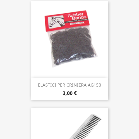
ELASTICI PER CRINIERA AG150
3,00 €