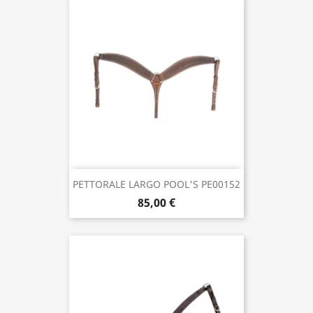
PETTORALE LARGO POOL'S PE00152
85,00 €