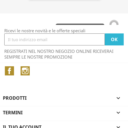
Ricevi le nostre novità e le offerte speciali
REGISTRATI NEL NOSTRO NEGOZIO ONLINE RICEVERAI
SEMPRE LE NOSTRE PROMOZIONI
Facebook
Instagram
PRODOTTI

TERMINI

IL TUO ACCOUNT
