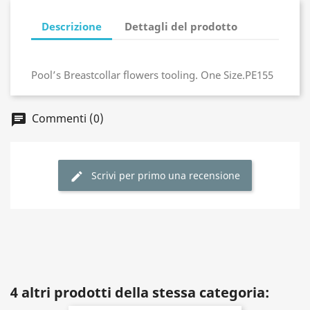
Descrizione
Dettagli del prodotto
Pool’s Breastcollar flowers tooling. One Size.PE155
Commenti (0)
Scrivi per primo una recensione
4 altri prodotti della stessa categoria: