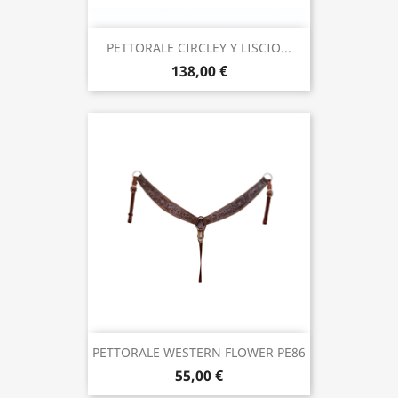
PETTORALE CIRCLEY Y LISCIO...
138,00 €
PETTORALE WESTERN FLOWER PE86
55,00 €