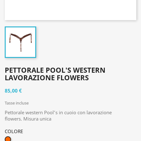
PETTORALE POOL'S WESTERN
LAVORAZIONE FLOWERS
85,00 €
Tasse incluse
Pettorale western Pool’s in cuoio con lavorazione
flowers. Misura unica
COLORE
COGNAC