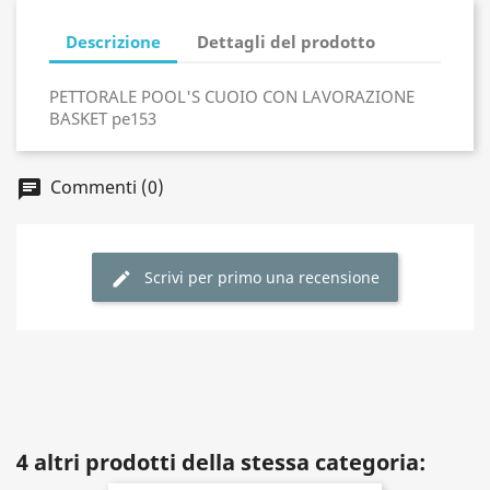
Descrizione
Dettagli del prodotto
PETTORALE POOL'S CUOIO CON LAVORAZIONE
BASKET pe153
Commenti (0)
Scrivi per primo una recensione
4 altri prodotti della stessa categoria: