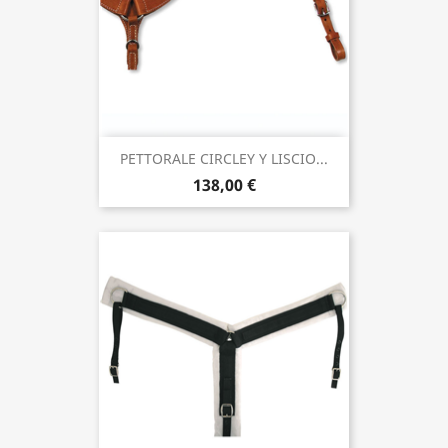
PETTORALE CIRCLEY Y LISCIO...
138,00 €