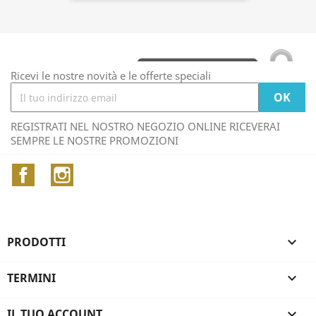
Ricevi le nostre novità e le offerte speciali
REGISTRATI NEL NOSTRO NEGOZIO ONLINE RICEVERAI
SEMPRE LE NOSTRE PROMOZIONI
Facebook
Instagram
PRODOTTI

TERMINI

IL TUO ACCOUNT
