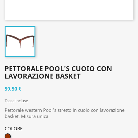
PETTORALE POOL'S CUOIO CON
LAVORAZIONE BASKET
59,50 €
Tasse incluse
Pettorale western Pool’s stretto in cuoio con lavorazione
basket. Misura unica
COLORE
MARRONE