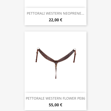
PETTORALI WESTERN NEOPRENE...
22,00 €
PETTORALE WESTERN FLOWER PE86
55,00 €