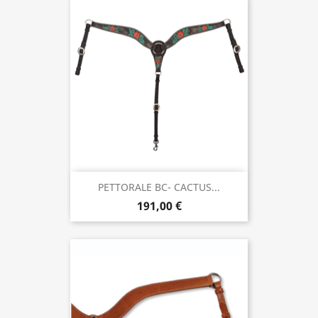
PETTORALE BC- CACTUS...
191,00 €