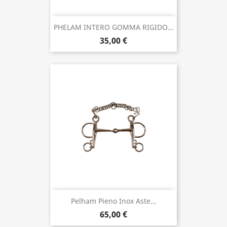
PHELAM INTERO GOMMA RIGIDO...
35,00 €
Pelham Pieno Inox Aste...
65,00 €