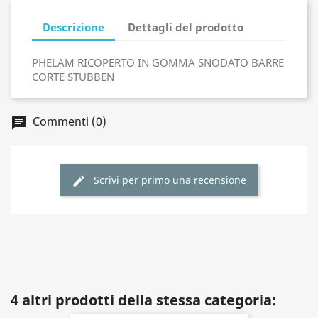
Descrizione
Dettagli del prodotto
PHELAM RICOPERTO IN GOMMA SNODATO BARRE
CORTE STUBBEN
Commenti (0)
Scrivi per primo una recensione
4 altri prodotti della stessa categoria: