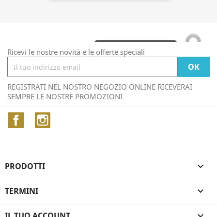
Ricevi le nostre novità e le offerte speciali
REGISTRATI NEL NOSTRO NEGOZIO ONLINE RICEVERAI
SEMPRE LE NOSTRE PROMOZIONI
Facebook
Instagram
PRODOTTI

TERMINI

IL TUO ACCOUNT
