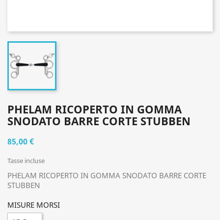
PHELAM RICOPERTO IN GOMMA
SNODATO BARRE CORTE STUBBEN
85,00 €
Tasse incluse
PHELAM RICOPERTO IN GOMMA SNODATO BARRE CORTE
STUBBEN
MISURE MORSI