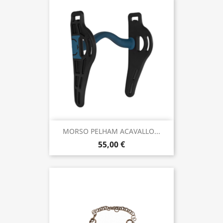
MORSO PELHAM ACAVALLO...
55,00 €