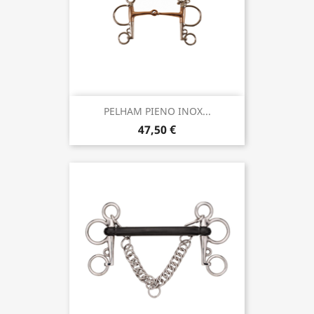
PELHAM PIENO INOX...
47,50 €