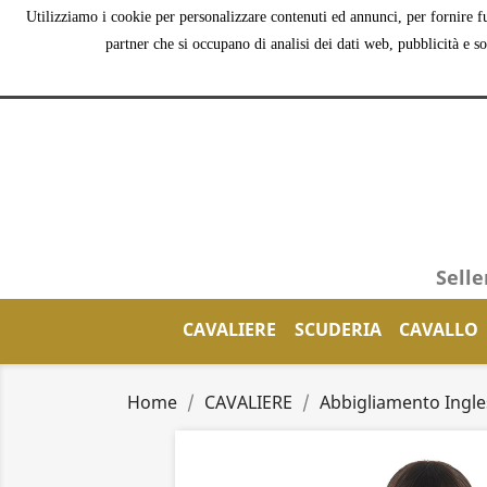
Utilizziamo i cookie per personalizzare contenuti ed annunci, per fornire fu
partner che si occupano di analisi dei dati web, pubblicità e s
Selle
CAVALIERE
SCUDERIA
CAVALLO
Home
CAVALIERE
Abbigliamento Ingle