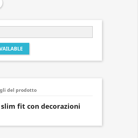
VAILABLE
gli del prodotto
slim fit con decorazioni