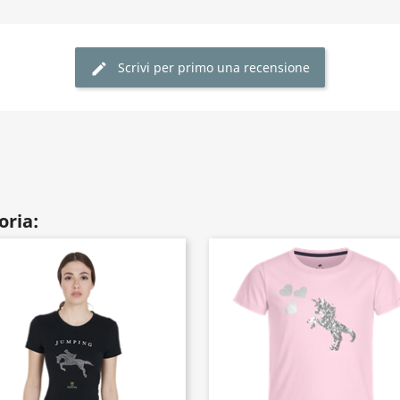
Scrivi per primo una recensione
oria: