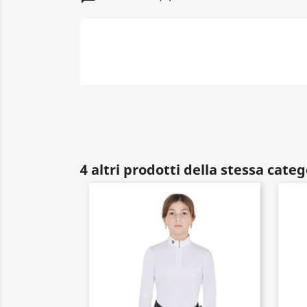
4 altri prodotti della stessa categ