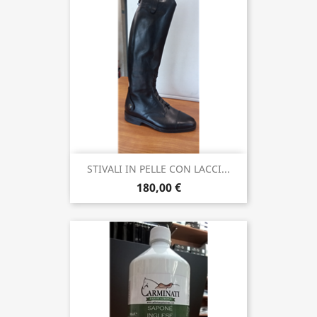
STIVALI IN PELLE CON LACCI...
180,00 €