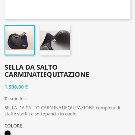
SELLA DA SALTO
CARMINATIEQUITAZIONE
1.500,00 €
Tasse incluse
SELLA DA SALTO CARMINATIEQUITAZIONE completa di
staffe staffili e sottopancia in cuoio
COLORE
NERO