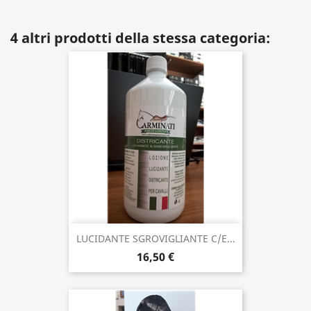
4 altri prodotti della stessa categoria:
LUCIDANTE SGROVIGLIANTE C/E...
16,50 €