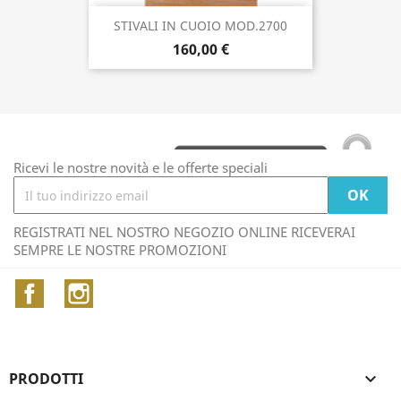
STIVALI IN CUOIO MOD.2700
160,00 €
Ricevi le nostre novità e le offerte speciali
REGISTRATI NEL NOSTRO NEGOZIO ONLINE RICEVERAI
SEMPRE LE NOSTRE PROMOZIONI
Facebook
Instagram
PRODOTTI
