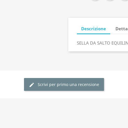
Descrizione
Detta
SELLA DA SALTO EQUILI
Scrivi per primo una recensione