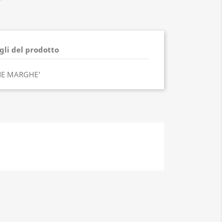
gli del prodotto
NE MARGHE'