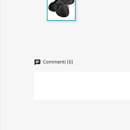
Commenti (0)