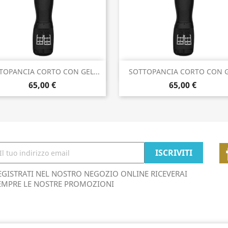
Anteprima
Anteprima


TOPANCIA CORTO CON GEL...
SOTTOPANCIA CORTO CON 
65,00 €
65,00 €
EGISTRATI NEL NOSTRO NEGOZIO ONLINE RICEVERAI
EMPRE LE NOSTRE PROMOZIONI