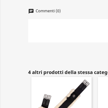
Commenti (0)
4 altri prodotti della stessa categ