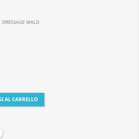
 DRESSAGE WALD
I AL CARRELLO