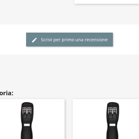
Scrivi per primo una recensione
oria: