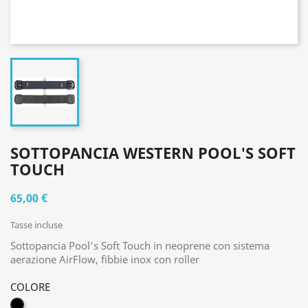
SOTTOPANCIA WESTERN POOL'S SOFT
TOUCH
65,00 €
Tasse incluse
Sottopancia Pool’s Soft Touch in neoprene con sistema
aerazione AirFlow, fibbie inox con roller
COLORE
NERO