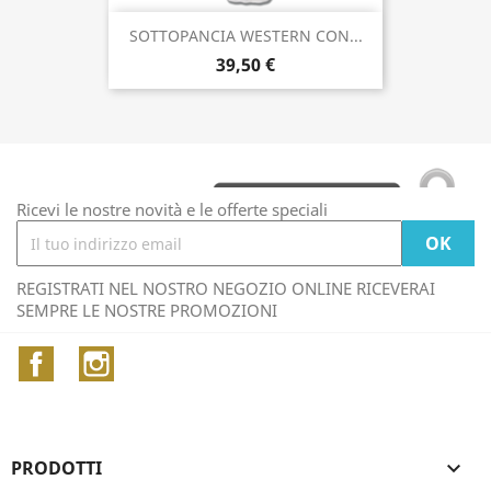
SOTTOPANCIA WESTERN CON...
39,50 €
Ricevi le nostre novità e le offerte speciali
REGISTRATI NEL NOSTRO NEGOZIO ONLINE RICEVERAI
SEMPRE LE NOSTRE PROMOZIONI
Facebook
Instagram
PRODOTTI
