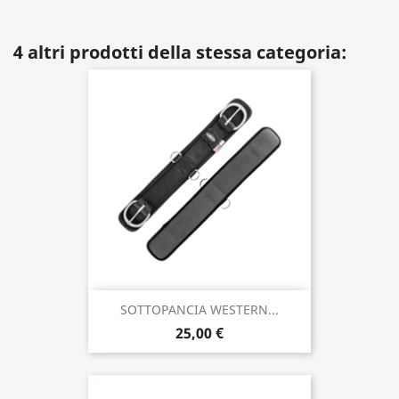
4 altri prodotti della stessa categoria:
SOTTOPANCIA WESTERN...
25,00 €