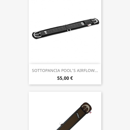
SOTTOPANCIA POOL'S AIRFLOW...
55,00 €