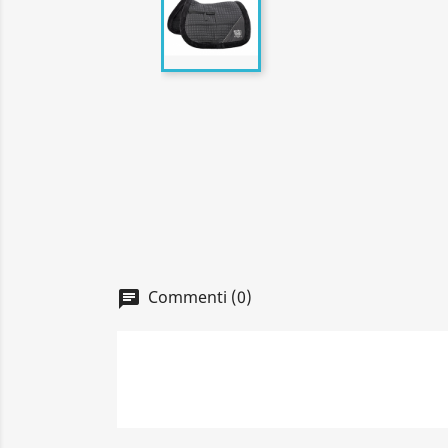
Commenti (0)