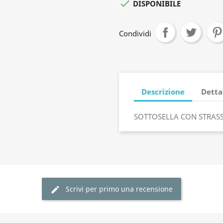

DISPONIBILE
Condividi
Descrizione
Detta
SOTTOSELLA CON STRAS
Scrivi per primo una recensione