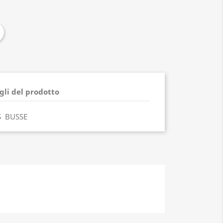
gli del prodotto
S BUSSE