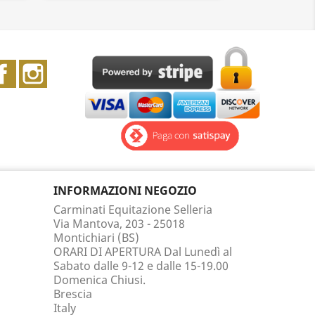
Facebook
Instagram
INFORMAZIONI NEGOZIO
Carminati Equitazione Selleria
Via Mantova, 203 - 25018
Montichiari (BS)
ORARI DI APERTURA Dal Lunedì al
Sabato dalle 9-12 e dalle 15-19.00
Domenica Chiusi.
Brescia
Italy