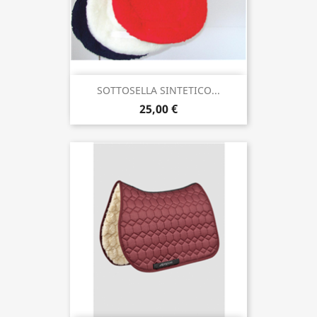
SOTTOSELLA SINTETICO...
25,00 €