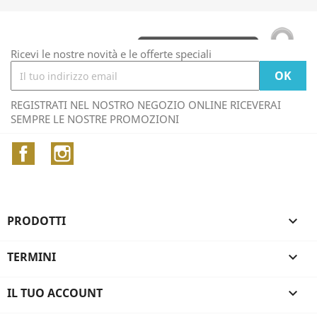
Ricevi le nostre novità e le offerte speciali
REGISTRATI NEL NOSTRO NEGOZIO ONLINE RICEVERAI
SEMPRE LE NOSTRE PROMOZIONI
Facebook
Instagram
PRODOTTI

TERMINI

IL TUO ACCOUNT
