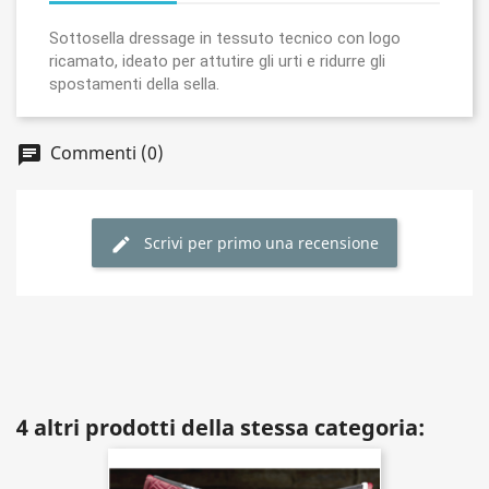
Sottosella dressage in tessuto tecnico con logo
ricamato, ideato per attutire gli urti e ridurre gli
spostamenti della sella.
Commenti (0)
Scrivi per primo una recensione
4 altri prodotti della stessa categoria: