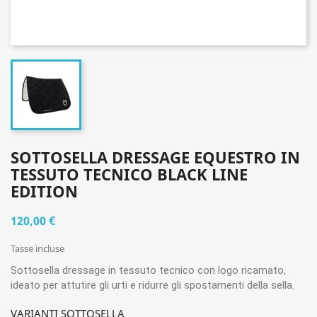
SOTTOSELLA DRESSAGE EQUESTRO IN
TESSUTO TECNICO BLACK LINE
EDITION
120,00 €
Tasse incluse
Sottosella dressage in tessuto tecnico con logo ricamato,
ideato per attutire gli urti e ridurre gli spostamenti della sella.
VARIANTI SOTTOSELLA