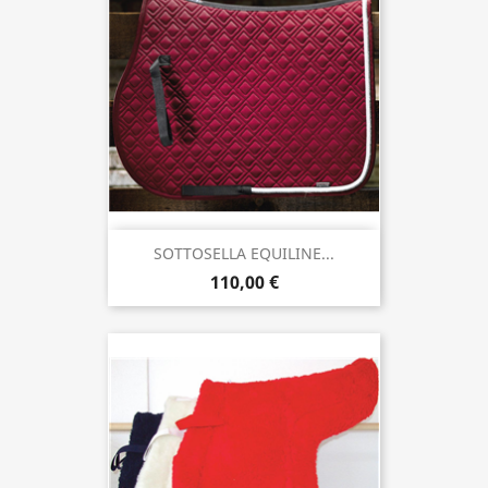
SOTTOSELLA EQUILINE...
110,00 €