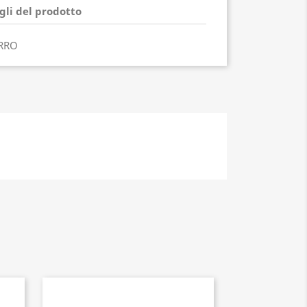
gli del prodotto
ERRO