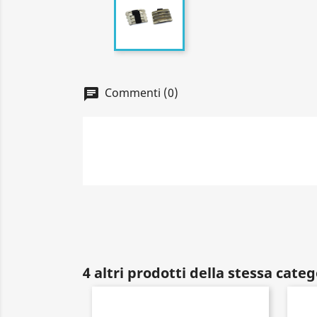
Commenti (0)
4 altri prodotti della stessa categ