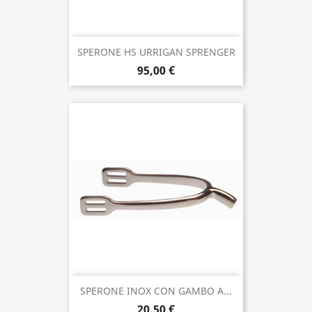
SPERONE HS URRIGAN SPRENGER
95,00 €
SPERONE INOX CON GAMBO A...
20,50 €