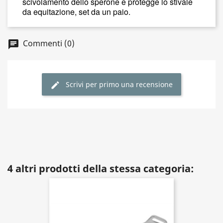
scivolamento dello sperone e protegge lo stivale
da equitazione, set da un paio.
Commenti (0)
Scrivi per primo una recensione
4 altri prodotti della stessa categoria: