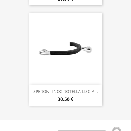
SPERONI INOX ROTELLA LISCIA...
30,50 €