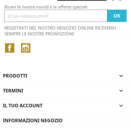
Ricevi le nostre novità e le offerte speciali
REGISTRATI NEL NOSTRO NEGOZIO ONLINE RICEVERAI
SEMPRE LE NOSTRE PROMOZIONI
Facebook
Instagram
PRODOTTI

TERMINI

IL TUO ACCOUNT

INFORMAZIONI NEGOZIO