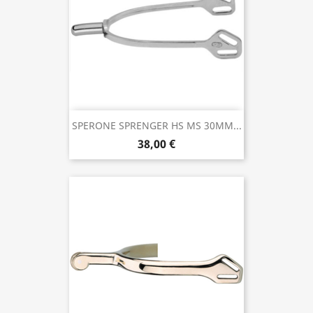
SPERONE SPRENGER HS MS 30MM...
38,00 €